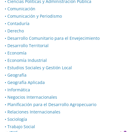
• Ciencias Políticas y Administración Pública
• Comunicación
• Comunicación y Periodismo
• Contaduría
• Derecho
• Desarrollo Comunitario para el Envejecimiento
• Desarrollo Territorial
• Economía
• Economía Industrial
• Estudios Sociales y Gestión Local
• Geografía
• Geografía Aplicada
• Informática
• Negocios Internacionales
• Planificación para el Desarrollo Agropecuario
• Relaciones Internacionales
• Sociología
• Trabajo Social