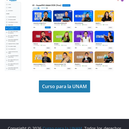
Curso para la UNAM
Copyright © 2026
Curso para la UNAM
. Todos los derechos