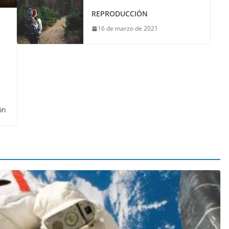
REPRODUCCIÓN
16 de marzo de 2021
ón