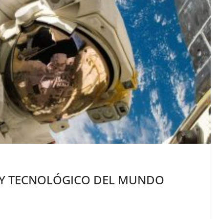
O Y TECNOLÓGICO DEL MUNDO