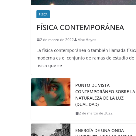
FÍSICA
FÍSICA CONTEMPORÁNEA
2 de marzo de 2022
Max Hoyos
La física contemporánea o también llamada físic
moderna es el conjunto de ramas de estudio de 
física que se
PUNTO DE VISTA
CONTEMPORÁNEO SOBRE LA
NATURALEZA DE LA LUZ
(DUALIDAD)
2 de marzo de 2022
ENERGÍA DE UNA ONDA