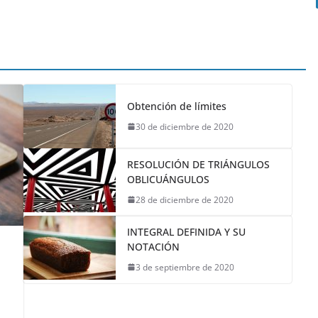
Obtención de límites
30 de diciembre de 2020
RESOLUCIÓN DE TRIÁNGULOS
OBLICUÁNGULOS
28 de diciembre de 2020
INTEGRAL DEFINIDA Y SU
NOTACIÓN
3 de septiembre de 2020