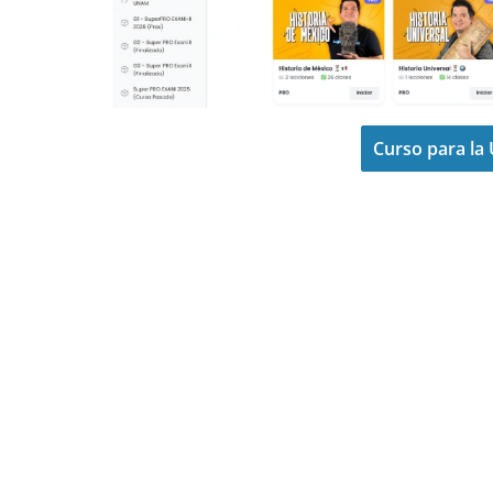
Curso para l