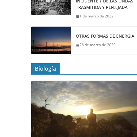
INCIDENTE Y DE LAS ONDAS
TRASMITIDA Y REFLEJADA
1 de marzo de 2022
OTRAS FORMAS DE ENERGÍA
26 de marzo de 2020
Biología