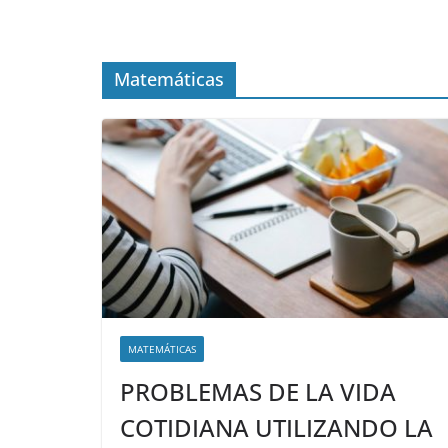
Matemáticas
MATEMÁTICAS
PROBLEMAS DE LA VIDA
COTIDIANA UTILIZANDO LA