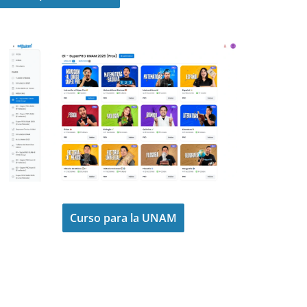
Curso para la UNAM