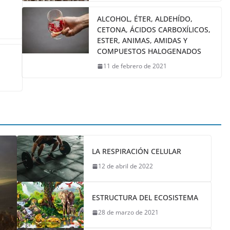
ALCOHOL, ÉTER, ALDEHÍDO,
CETONA, ÁCIDOS CARBOXÍLICOS,
ESTER, ANIMAS, AMIDAS Y
COMPUESTOS HALOGENADOS
11 de febrero de 2021
LA RESPIRACIÓN CELULAR
12 de abril de 2022
ESTRUCTURA DEL ECOSISTEMA
28 de marzo de 2021