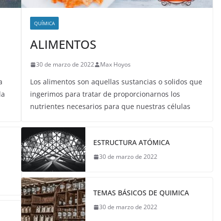
QUÍMICA
ALIMENTOS
30 de marzo de 2022
Max Hoyos
a
Los alimentos son aquellas sustancias o solidos que
la
ingerimos para tratar de proporcionarnos los
nutrientes necesarios para que nuestras células
ESTRUCTURA ATÓMICA
30 de marzo de 2022
TEMAS BÁSICOS DE QUIMICA
30 de marzo de 2022