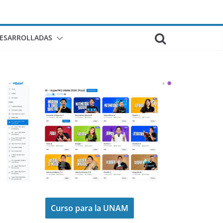
DESARROLLADAS
Curso para la UNAM