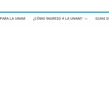
 PARA LA UNAM
¿CÓMO INGRESO A LA UNAM?
GUIAS 