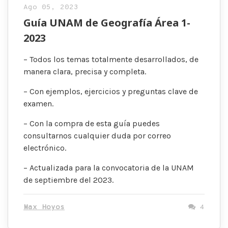
Ago 05, 2023
Guía UNAM de Geografía Área 1-
2023
– Todos los temas totalmente desarrollados, de
manera clara, precisa y completa.
– Con ejemplos, ejercicios y preguntas clave de
examen.
– Con la compra de esta guía puedes
consultarnos cualquier duda por correo
electrónico.
– Actualizada para la convocatoria de la UNAM
de septiembre del 2023.
Max Hoyos
4