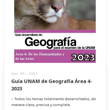
Ago 05, 2023
Guía UNAM de Geografía Área 4-
2023
– Todos los temas totalmente desarrollados, de
manera clara, precisa y completa.