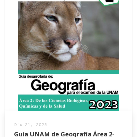
Dic 21, 2025
Guía UNAM de Geografía Área 2-