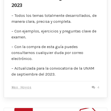
2023
– Todos los temas totalmente desarrollados, de
manera clara, precisa y completa.
– Con ejemplos, ejercicios y preguntas clave de
examen.
– Con la compra de esta guía puedes
consultarnos cualquier duda por correo
electrónico.
– Actualizada para la convocatoria de la UNAM
de septiembre del 2023.
Max Hoyos
4