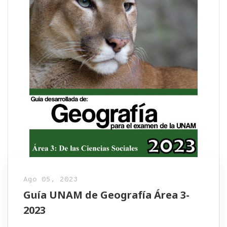
Ago 05, 2023
Guía UNAM de Geografía Área 3-
2023