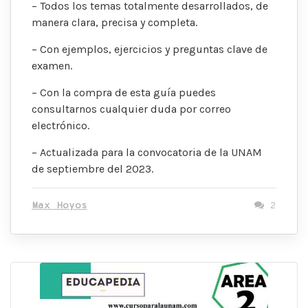
– Todos los temas totalmente desarrollados, de
manera clara, precisa y completa.
– Con ejemplos, ejercicios y preguntas clave de
examen.
– Con la compra de esta guía puedes
consultarnos cualquier duda por correo
electrónico.
– Actualizada para la convocatoria de la UNAM
de septiembre del 2023.
Max Hoyos
2