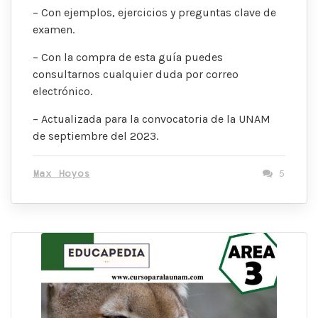
– Con ejemplos, ejercicios y preguntas clave de
examen.
– Con la compra de esta guía puedes
consultarnos cualquier duda por correo
electrónico.
– Actualizada para la convocatoria de la UNAM
de septiembre del 2023.
Max Hoyos
5