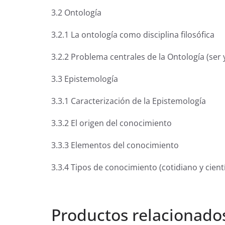
3.2 Ontología
3.2.1 La ontología como disciplina filosófica
3.2.2 Problema centrales de la Ontología (ser y
3.3 Epistemología
3.3.1 Caracterización de la Epistemología
3.3.2 El origen del conocimiento
3.3.3 Elementos del conocimiento
3.3.4 Tipos de conocimiento (cotidiano y cientí
Productos relacionado