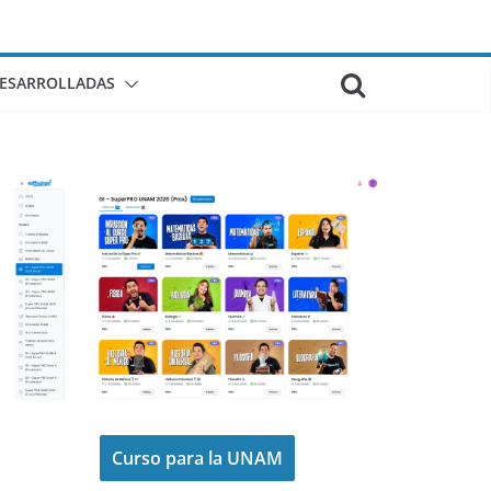
DESARROLLADAS
Curso para la UNAM