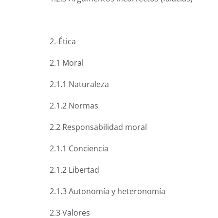
2.-Ética
2.1 Moral
2.1.1 Naturaleza
2.1.2 Normas
2.2 Responsabilidad moral
2.1.1 Conciencia
2.1.2 Libertad
2.1.3 Autonomía y heteronomía
2.3 Valores