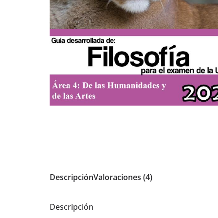
Descripción
Valoraciones (4)
Descripción