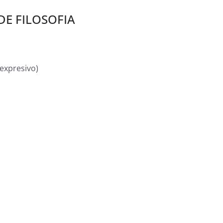
E FILOSOFIA
 expresivo)