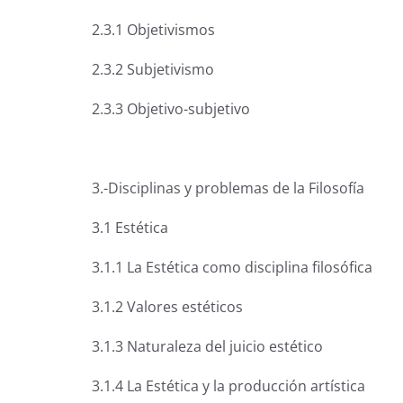
2.3.1 Objetivismos
2.3.2 Subjetivismo
2.3.3 Objetivo-subjetivo
3.-Disciplinas y problemas de la Filosofía
3.1 Estética
3.1.1 La Estética como disciplina filosófica
3.1.2 Valores estéticos
3.1.3 Naturaleza del juicio estético
3.1.4 La Estética y la producción artística