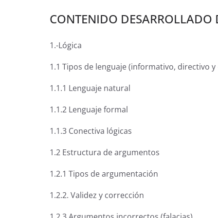
CONTENIDO DESARROLLADO D
1.-Lógica
1.1 Tipos de lenguaje (informativo, directivo y
1.1.1 Lenguaje natural
1.1.2 Lenguaje formal
1.1.3 Conectiva lógicas
1.2 Estructura de argumentos
1.2.1 Tipos de argumentación
1.2.2. Validez y corrección
1.2.3 Argumentos incorrectos (falacias)