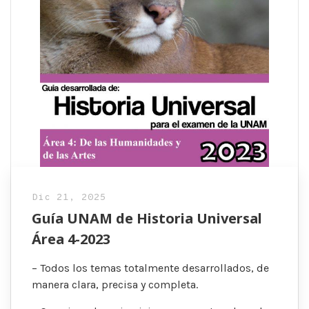
Dic 21, 2025
Guía UNAM de Historia Universal
Área 4-2023
– Todos los temas totalmente desarrollados, de
manera clara, precisa y completa.