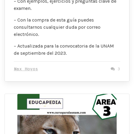
– Con ejemplos, ejercicios y preguntas clave de
examen.
– Con la compra de esta guía puedes
consultarnos cualquier duda por correo
electrónico.
– Actualizada para la convocatoria de la UNAM
de septiembre del 2023.
Max Hoyos
3