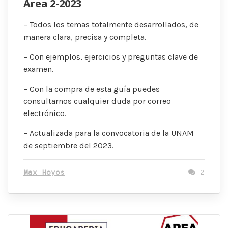
Área 2-2023
– Todos los temas totalmente desarrollados, de
manera clara, precisa y completa.
– Con ejemplos, ejercicios y preguntas clave de
examen.
– Con la compra de esta guía puedes
consultarnos cualquier duda por correo
electrónico.
– Actualizada para la convocatoria de la UNAM
de septiembre del 2023.
Max Hoyos
2