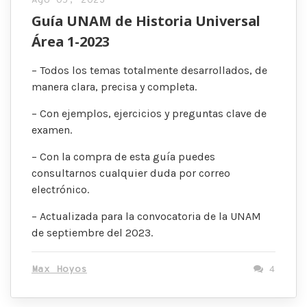
Ago 05, 2023
Guía UNAM de Historia Universal
Área 1-2023
– Todos los temas totalmente desarrollados, de
manera clara, precisa y completa.
– Con ejemplos, ejercicios y preguntas clave de
examen.
– Con la compra de esta guía puedes
consultarnos cualquier duda por correo
electrónico.
– Actualizada para la convocatoria de la UNAM
de septiembre del 2023.
Max Hoyos
4