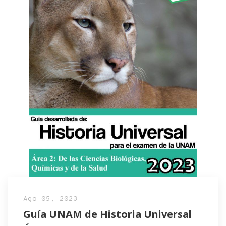
Ago 05, 2023
Guía UNAM de Historia Universal