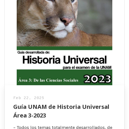
Feb 22, 2025
Guía UNAM de Historia Universal
Área 3-2023
– Todos los temas totalmente desarrollados, de