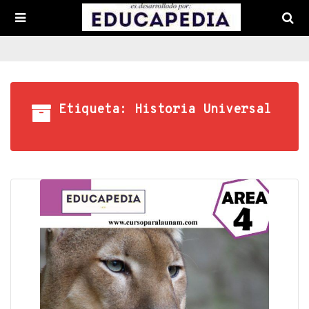
Etiqueta: Historia Universal