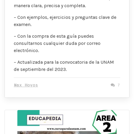
manera clara, precisa y completa.
– Con ejemplos, ejercicios y preguntas clave de
examen.
– Con la compra de esta guía puedes
consultarnos cualquier duda por correo
electrónico.
– Actualizada para la convocatoria de la UNAM
de septiembre del 2023.
Max Hoyos
7