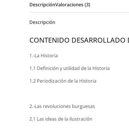
Descripción
Valoraciones (3)
Descripción
CONTENIDO DESARROLLADO D
1.-La Historia
1.1 Definición y utilidad de la Historia
1.2 Periodización de la Historia
2.-Las revoluciones burguesas
2.1 Las ideas de la Ilustración