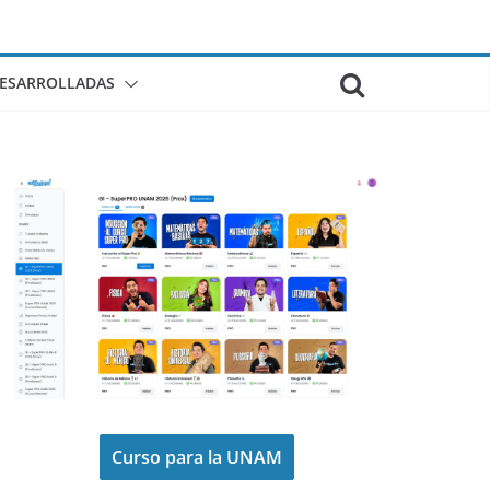
DESARROLLADAS
Curso para la UNAM