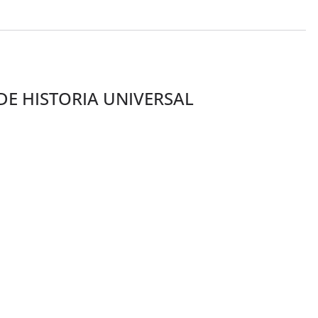
E HISTORIA UNIVERSAL