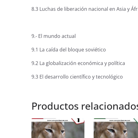
8.3 Luchas de liberación nacional en Asia y Áfr
9.- El mundo actual
9.1 La caída del bloque soviético
9.2 La globalización económica y política
9.3 El desarrollo científico y tecnológico
Productos relacionado