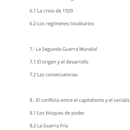
6.1 La crisis de 1929
6.2 Los regímenes totalitarios
7.- La Segunda Guerra Mundial
7.1 El origen y el desarrollo
7.2 Las consecuencias
8.- El conflicto entre el capitalismo y el social
8.1 Los bloques de poder
8.2 La Guerra Fría