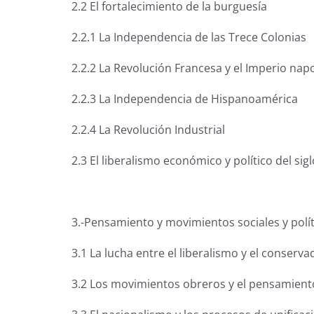
2.2 El fortalecimiento de la burguesía
2.2.1 La Independencia de las Trece Colonias
2.2.2 La Revolución Francesa y el Imperio nap
2.2.3 La Independencia de Hispanoamérica
2.2.4 La Revolución Industrial
2.3 El liberalismo económico y político del sigl
3.-Pensamiento y movimientos sociales y políti
3.1 La lucha entre el liberalismo y el conserv
3.2 Los movimientos obreros y el pensamiento