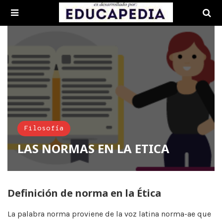
Filosofía
LAS NORMAS EN LA ETICA
Definición de norma en la Ética
La palabra norma proviene de la voz latina norma-ae que