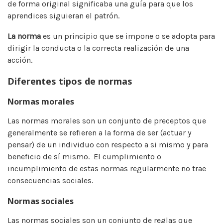
de forma original significaba una guía para que los
aprendices siguieran el patrón.
La norma
es un principio que se impone o se adopta para
dirigir la conducta o la correcta realización de una
acción.
Diferentes tipos de normas
Normas morales
Las normas morales son un conjunto de preceptos que
generalmente se refieren a la forma de ser (actuar y
pensar) de un individuo con respecto a si mismo y para
beneficio de sí mismo. El cumplimiento o
incumplimiento de estas normas regularmente no trae
consecuencias sociales.
Normas sociales
Las normas sociales son un conjunto de reglas que