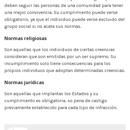
deben seguir las personas de una comunidad para tener
una mejor convivencia. Su cumplimiento puede verse
obligatorio, ya que el individuo puede verse excluido del
grupo social si no acata sus normas.
Normas religiosas
Son aquellas que los individuos de ciertas creencias
consideran que son emitidas por un ser supremo. Su
incumplimiento solo tiene consecuencias para los
propios individuos que adoptan determinadas creencias.
Normas jurídicas
Son aquellas que implantas los Estados y su
cumplimiento es obligatoria, so pena de castigo
previamente establecido para cada tipo de infracción.