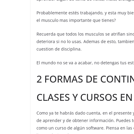
Probablemente estés trabajando, y esta muy bie
el musculo mas importante que tienes?
Recuerda que todos los musculos se atrifian sin
deteriora si no lo usas. Ademas de esto, tambie
cuestion de disciplina.
El mundo no se va a acabar, no detengas tus est
2 FORMAS DE CONT
CLASES Y CURSOS EN
Como ya te habrás dado cuenta, en el presente y 
de aprender y de obtener información. Puedes to
como un curso de algún software. Piensa en las