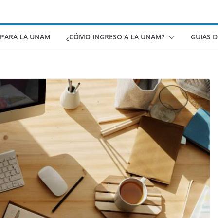
 PARA LA UNAM
¿CÓMO INGRESO A LA UNAM?
GUIAS 