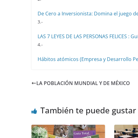
De Cero a Inversionista: Domina el juego d
3.-
LAS 7 LEYES DE LAS PERSONAS FELICES : Guí
4.-
Hábitos atómicos (Empresa y Desarrollo Pe
LA POBLACIÓN MUNDIAL Y DE MÉXICO
También te puede gustar