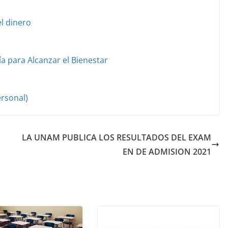
el dinero
a para Alcanzar el Bienestar
rsonal)
LA UNAM PUBLICA LOS RESULTADOS DEL EXAM
EN DE ADMISION 2021