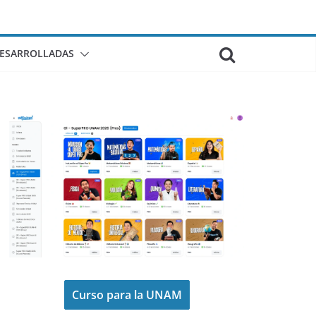
DESARROLLADAS
Curso para la UNAM