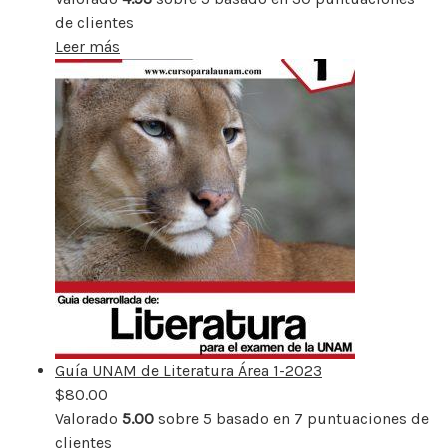
de clientes
Leer más
Guía UNAM de Literatura Área 1-2023
$
80.00
Valorado
5.00
sobre 5 basado en
7
puntuaciones de
clientes