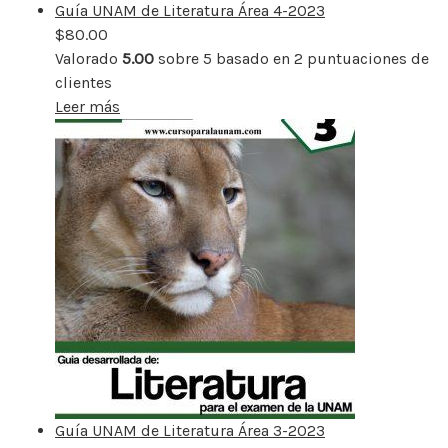
Guía UNAM de Literatura Área 4-2023
$
80.00
Valorado
5.00
sobre 5 basado en
2
puntuaciones de
clientes
Leer más
Guía UNAM de Literatura Área 3-2023