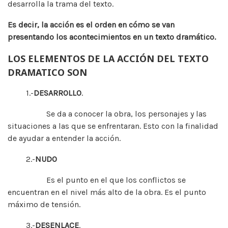
desarrolla la trama del texto.
Es decir, la acción es el orden en cómo se van
presentando los acontecimientos en un texto dramático.
LOS ELEMENTOS DE LA ACCIÓN DEL TEXTO
DRAMATICO SON
1.-
DESARROLLO
.
Se da a conocer la obra, los personajes y las
situaciones a las que se enfrentaran. Esto con la finalidad
de ayudar a entender la acción.
2.-
NUDO
Es el punto en el que los conflictos se
encuentran en el nivel más alto de la obra. Es el punto
máximo de tensión.
3.-
DESENLACE
.