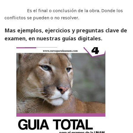
Es el final o conclusión de la obra. Donde los
conflictos se pueden o no resolver.
Mas ejemplos, ejercicios y preguntas clave de
examen, en nuestras guías digitales.