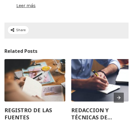
Leer más
Share
Related Posts
REGISTRO DE LAS
REDACCION Y
FUENTES
TÉCNICAS DE
INVESTIGACIÓN
DOCUMENTAL