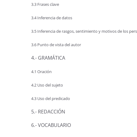
3.3 Frases clave
3.4 Inferencia de datos
3.5 Inferencia de rasgos, sentimiento y motivos de los per
3.6 Punto de vista del autor
4.- GRAMÁTICA
4.1 Oración
4.2 Uso del sujeto
4.3 Uso del predicado
5.- REDACCIÓN
6.- VOCABULARIO