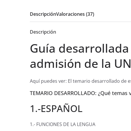
Descripción
Valoraciones (37)
Descripción
Guía desarrollada
admisión de la U
Aquí puedes ver: El temario desarrollado de es
TEMARIO DESARROLLADO: ¿Qué temas vi
1.-ESPAÑOL
1.- FUNCIONES DE LA LENGUA