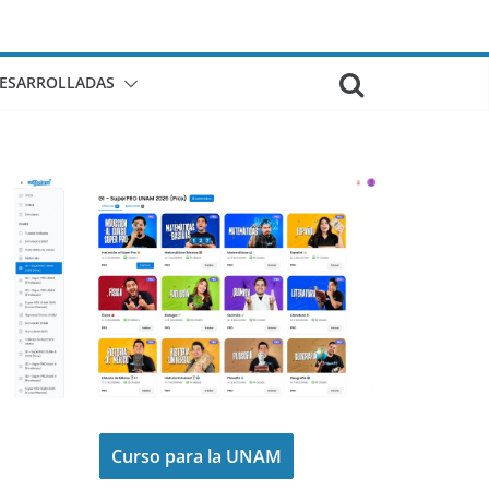
DESARROLLADAS
Curso para la UNAM