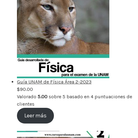
Guía UNAM de Física Área 2-2023
$
90.00
Valorado
5.00
sobre 5 basado en
4
puntuaciones de
clientes
Leer más