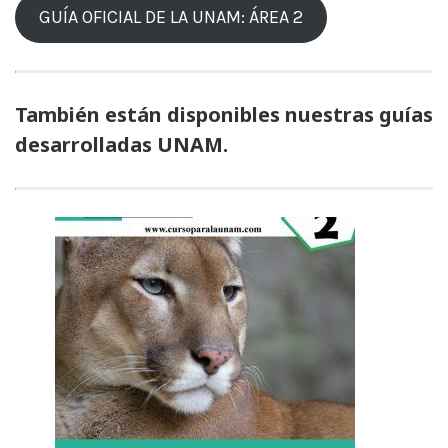
GUÍA OFICIAL DE LA UNAM: ÁREA 2
También están disponibles nuestras guías
desarrolladas UNAM.