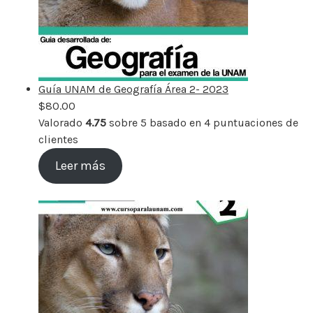
Guía UNAM de Geografía Área 2- 2023
$
80.00
Valorado
4.75
sobre 5 basado en
4
puntuaciones de
clientes
Leer más