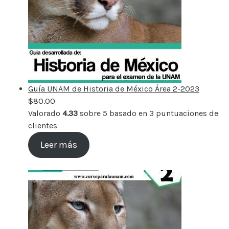
Guía UNAM de Historia de México Área 2-2023
$
80.00
Valorado
4.33
sobre 5 basado en
3
puntuaciones de
clientes
Leer más