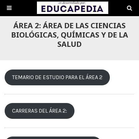
ÁREA 2: ÁREA DE LAS CIENCIAS
BIOLÓGICAS, QUÍMICAS Y DE LA
SALUD
TEMARIO DE ESTUDIO PARA EL ÁREA 2
CARRERAS DEL ÁREA 2: