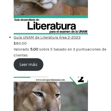
Guía UNAM de Literatura Área 2-2023
$
80.00
Valorado
5.00
sobre 5 basado en
3
puntuaciones de
clientes
Leer más