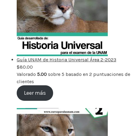
Guía UNAM de Historia Universal Área 2-2023
$
80.00
Valorado
5.00
sobre 5 basado en
2
puntuaciones de
clientes
Leer más