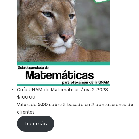
Guía UNAM de Matemáticas Área 2-2023
$
100.00
Valorado
5.00
sobre 5 basado en
2
puntuaciones de
clientes
Leer más