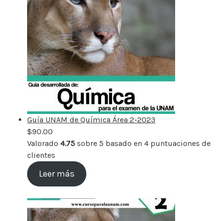
Guía UNAM de Química Área 2-2023
$
90.00
Valorado
4.75
sobre 5 basado en
4
puntuaciones de
clientes
Leer más