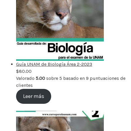
Guía UNAM de Biología Área 2-2023
$
80.00
Valorado
5.00
sobre 5 basado en
9
puntuaciones de
clientes
Leer más