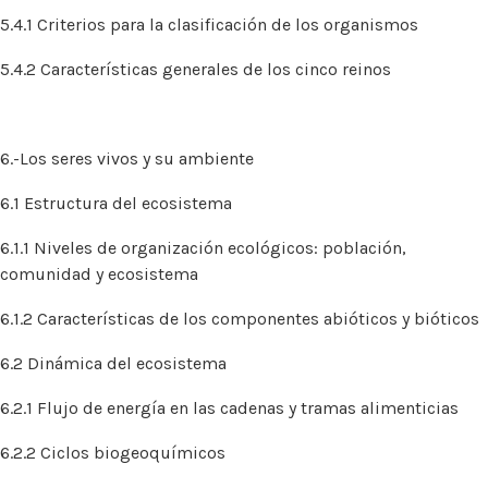
5.4.1 Criterios para la clasificación de los organismos
5.4.2 Características generales de los cinco reinos
6.-Los seres vivos y su ambiente
6.1 Estructura del ecosistema
6.1.1 Niveles de organización ecológicos: población,
comunidad y ecosistema
6.1.2 Características de los componentes abióticos y bióticos
6.2 Dinámica del ecosistema
6.2.1 Flujo de energía en las cadenas y tramas alimenticias
6.2.2 Ciclos biogeoquímicos