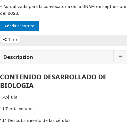
– Actualizada para la convocatoria de la UNAM de septiembre
del 2023.
Añadir al carrito
Share
Description
CONTENIDO DESARROLLADO DE
BIOLOGIA
1.-Célula
1.1 Teoría celular
1.1.1 Descubrimiento de las células