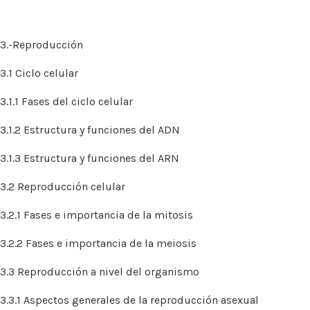
3.-Reproducción
3.1 Ciclo celular
3.1.1 Fases del ciclo celular
3.1.2 Estructura y funciones del ADN
3.1.3 Estructura y funciones del ARN
3.2 Reproducción celular
3.2.1 Fases e importancia de la mitosis
3.2.2 Fases e importancia de la meiosis
3.3 Reproducción a nivel del organismo
3.3.1 Aspectos generales de la reproducción asexual