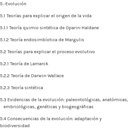
5.-Evolución
5.1 Teorías para explicar el origen de la vida
5.1.1 Teoría quimio sintética de Oparin-Haldane
5.1.2 Teoría endosimbíotica de Margulis
5.2 Teorías para explicar el proceso evolutivo
5.2.1 Teoría de Lamarck
5.2.2 Teoría de Darwin-Wallace
5.2.3 Teoría sintética
5.3 Evidencias de la evolución: paleontológicas, anatómicas,
embriológicas, genéticas y biogeográficas
5.4 Consecuencias de la evolución: adaptación y
biodiversidad