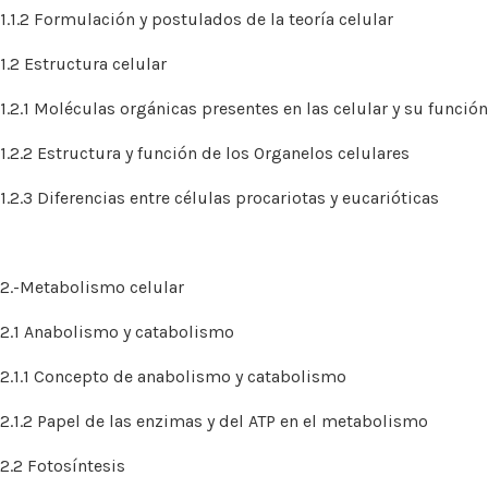
1.1.2 Formulación y postulados de la teoría celular
1.2 Estructura celular
1.2.1 Moléculas orgánicas presentes en las celular y su función
1.2.2 Estructura y función de los Organelos celulares
1.2.3 Diferencias entre células procariotas y eucarióticas
2.-Metabolismo celular
2.1 Anabolismo y catabolismo
2.1.1 Concepto de anabolismo y catabolismo
2.1.2 Papel de las enzimas y del ATP en el metabolismo
2.2 Fotosíntesis