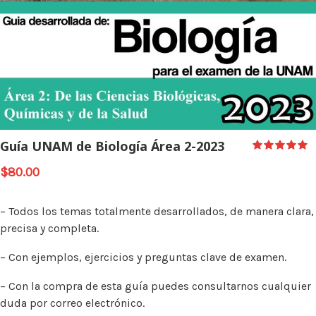
Guía UNAM de Biología Área 2-2023
$
80.00
– Todos los temas totalmente desarrollados, de manera clara,
precisa y completa.
– Con ejemplos, ejercicios y preguntas clave de examen.
– Con la compra de esta guía puedes consultarnos cualquier
duda por correo electrónico.