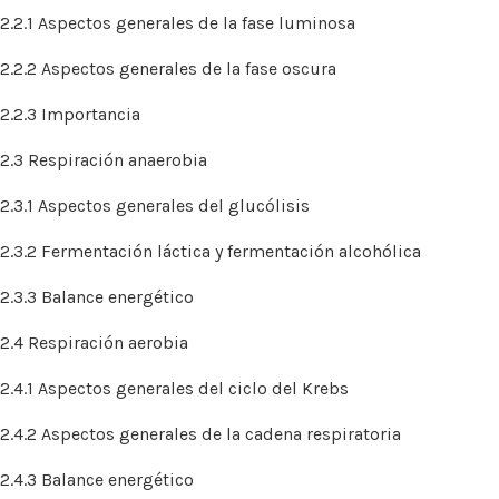
2.2.1 Aspectos generales de la fase luminosa
2.2.2 Aspectos generales de la fase oscura
2.2.3 Importancia
2.3 Respiración anaerobia
2.3.1 Aspectos generales del glucólisis
2.3.2 Fermentación láctica y fermentación alcohólica
2.3.3 Balance energético
2.4 Respiración aerobia
2.4.1 Aspectos generales del ciclo del Krebs
2.4.2 Aspectos generales de la cadena respiratoria
2.4.3 Balance energético