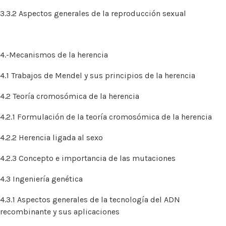
3.3.2 Aspectos generales de la reproducción sexual
4.-Mecanismos de la herencia
4.1 Trabajos de Mendel y sus principios de la herencia
4.2 Teoría cromosómica de la herencia
4.2.1 Formulación de la teoría cromosómica de la herencia
4.2.2 Herencia ligada al sexo
4.2.3 Concepto e importancia de las mutaciones
4.3 Ingeniería genética
4.3.1 Aspectos generales de la tecnología del ADN
recombinante y sus aplicaciones