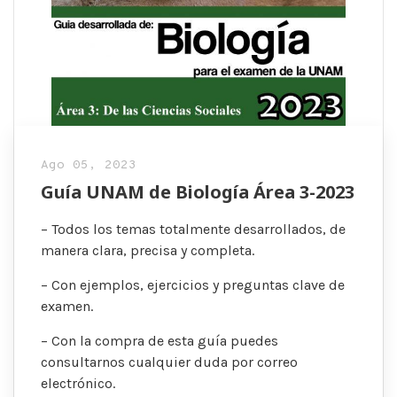
Ago 05, 2023
Guía UNAM de Biología Área 3-2023
– Todos los temas totalmente desarrollados, de
manera clara, precisa y completa.
– Con ejemplos, ejercicios y preguntas clave de
examen.
– Con la compra de esta guía puedes
consultarnos cualquier duda por correo
electrónico.