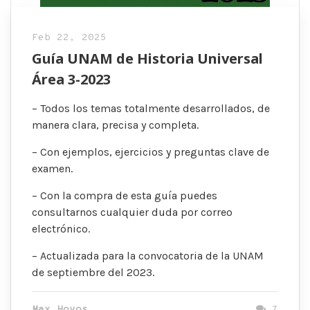
Feb 22, 2025
Guía UNAM de Historia Universal
Área 3-2023
– Todos los temas totalmente desarrollados, de
manera clara, precisa y completa.
– Con ejemplos, ejercicios y preguntas clave de
examen.
– Con la compra de esta guía puedes
consultarnos cualquier duda por correo
electrónico.
– Actualizada para la convocatoria de la UNAM
de septiembre del 2023.
Max Hoyos
7