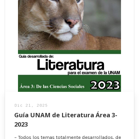
Dic 21, 2025
Guía UNAM de Literatura Área 3-
2023
– Todos los temas totalmente desarrollados, de