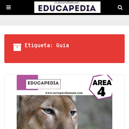
Etiqueta: Guia