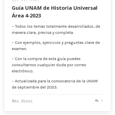
Dic 21, 2025
Guía UNAM de Historia Universal
Área 4-2023
– Todos los temas totalmente desarrollados, de
manera clara, precisa y completa.
– Con ejemplos, ejercicios y preguntas clave de
examen.
– Con la compra de esta guía puedes
consultarnos cualquier duda por correo
electrónico.
– Actualizada para la convocatoria de la UNAM
de septiembre del 2023.
Max Hoyos
3