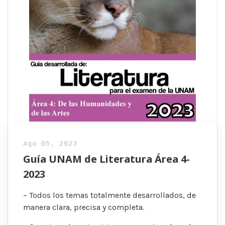
Ago 05, 2023
Guía UNAM de Literatura Área 4-
2023
– Todos los temas totalmente desarrollados, de
manera clara, precisa y completa.