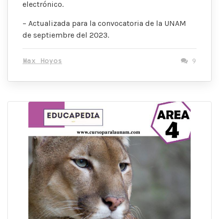
electrónico.
– Actualizada para la convocatoria de la UNAM
de septiembre del 2023.
Max Hoyos
9