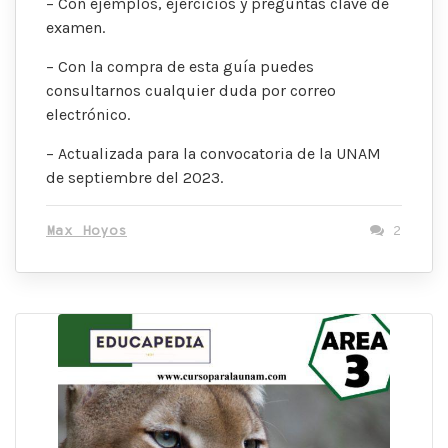
– Con ejemplos, ejercicios y preguntas clave de
examen.
– Con la compra de esta guía puedes
consultarnos cualquier duda por correo
electrónico.
– Actualizada para la convocatoria de la UNAM
de septiembre del 2023.
Max Hoyos
2