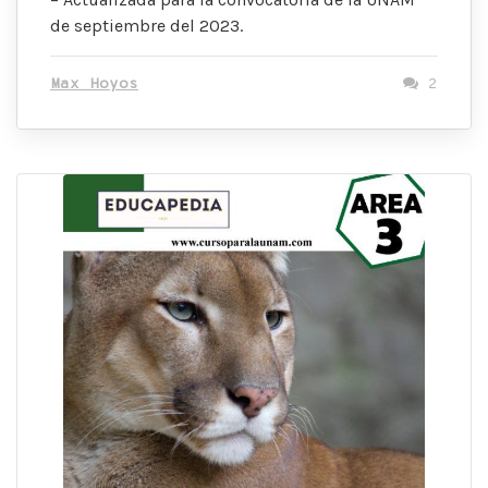
de septiembre del 2023.
Max Hoyos
2