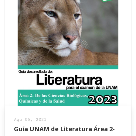
Ago 05, 2023
Guía UNAM de Literatura Área 2-