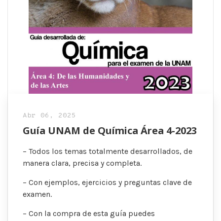
Abr 06, 2025
Guía UNAM de Química Área 4-2023
– Todos los temas totalmente desarrollados, de
manera clara, precisa y completa.
– Con ejemplos, ejercicios y preguntas clave de
examen.
– Con la compra de esta guía puedes