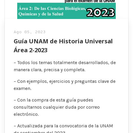
Ago 05, 2023
Guía UNAM de Historia Universal
Área 2-2023
– Todos los temas totalmente desarrollados, de
manera clara, precisa y completa.
– Con ejemplos, ejercicios y preguntas clave de
examen.
– Con la compra de esta guía puedes
consultarnos cualquier duda por correo
electrónico.
– Actualizada para la convocatoria de la UNAM
de septiembre del 2023.