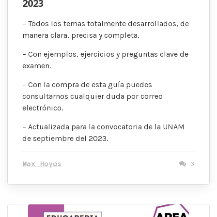
2023
– Todos los temas totalmente desarrollados, de
manera clara, precisa y completa.
– Con ejemplos, ejercicios y preguntas clave de
examen.
– Con la compra de esta guía puedes
consultarnos cualquier duda por correo
electrónico.
– Actualizada para la convocatoria de la UNAM
de septiembre del 2023.
Max Hoyos
3