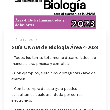
Jul 31, 2026
Guía UNAM de Biología Área 4-2023
– Todos los temas totalmente desarrollados, de
manera clara, precisa y completa.
– Con ejemplos, ejercicios y preguntas clave de
examen.
– Con la compra de esta guía puedes
consultarnos cualquier duda por correo
electrónico.
– Actualizada para la convocatoria de la UNAM