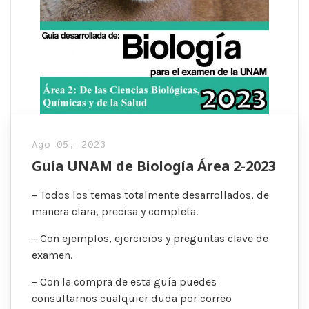
Ago 05, 2023
Guía UNAM de Biología Área 2-2023
– Todos los temas totalmente desarrollados, de
manera clara, precisa y completa.
– Con ejemplos, ejercicios y preguntas clave de
examen.
– Con la compra de esta guía puedes
consultarnos cualquier duda por correo