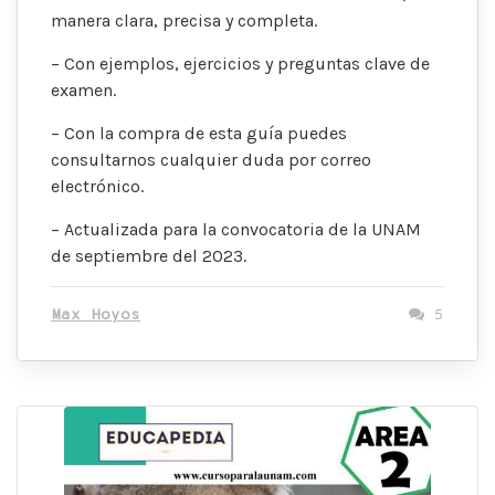
manera clara, precisa y completa.
– Con ejemplos, ejercicios y preguntas clave de
examen.
– Con la compra de esta guía puedes
consultarnos cualquier duda por correo
electrónico.
– Actualizada para la convocatoria de la UNAM
de septiembre del 2023.
Max Hoyos
5