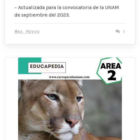
– Actualizada para la convocatoria de la UNAM
de septiembre del 2023.
Max Hoyos
5