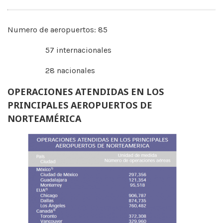
Numero de aeropuertos: 85
57 internacionales
28 nacionales
OPERACIONES ATENDIDAS EN LOS
PRINCIPALES AEROPUERTOS DE
NORTEAMÉRICA