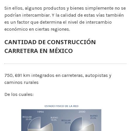
Sin ellos, algunos productos y bienes simplemente no se
podrían intercambiar. Y la calidad de estas vías también
es un factor que determina el nivel de intercambio
económico en ciertas regiones.
CANTIDAD DE CONSTRUCCIÓN
CARRETERA EN MÉXICO
750, 691 km integrados en carreteras, autopistas y
caminos rurales
De los cuales: