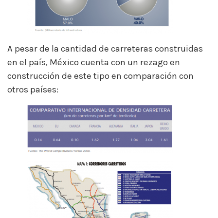
A pesar de la cantidad de carreteras construidas
en el país, México cuenta con un rezago en
construcción de este tipo en comparación con
otros países: