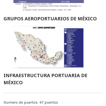
GRUPOS AEROPORTUARIOS DE MÉXICO
INFRAESTRUCTURA PORTUARIA DE
MÉXICO
Numero de puertos: 47 puertos