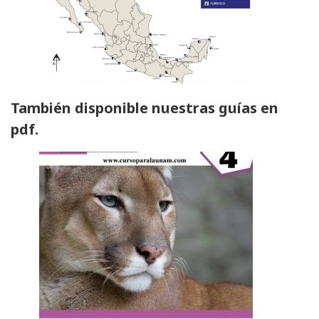
También disponible nuestras guías en
pdf.