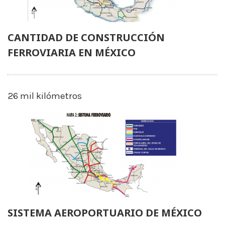
CANTIDAD DE CONSTRUCCIÓN
FERROVIARIA EN MÉXICO
26 mil kilómetros
SISTEMA AEROPORTUARIO DE MÉXICO