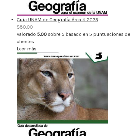
Guía UNAM de Geografía Área 4-2023
$
80.00
Valorado
5.00
sobre 5 basado en
5
puntuaciones de
clientes
Leer más