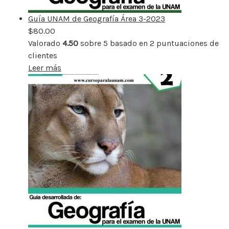
Guía UNAM de Geografía Área 3-2023
$
80.00
Valorado
4.50
sobre 5 basado en
2
puntuaciones de
clientes
Leer más