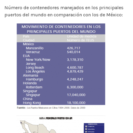
Número de contenedores manejados en los principales
puertos del mundo en comparación con los de México: