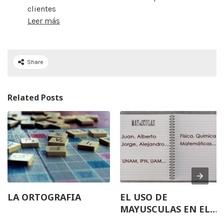
clientes
Leer más
Share
Related Posts
LA ORTOGRAFIA
EL USO DE
MAYUSCULAS EN EL
ESPAÑOL