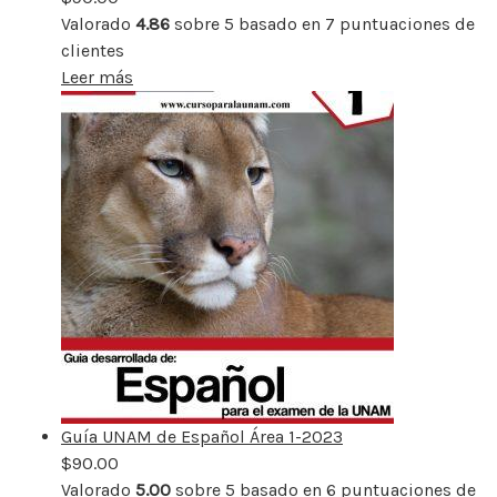
Valorado
4.86
sobre 5 basado en
7
puntuaciones de
clientes
Leer más
Guía UNAM de Español Área 1-2023
$
90.00
Valorado
5.00
sobre 5 basado en
6
puntuaciones de