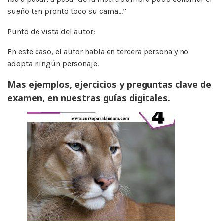
sueño tan pronto toco su cama…”
Punto de vista del autor:
En este caso, el autor habla en tercera persona y no
adopta ningún personaje.
Mas ejemplos, ejercicios y preguntas clave de
examen, en nuestras guías digitales.