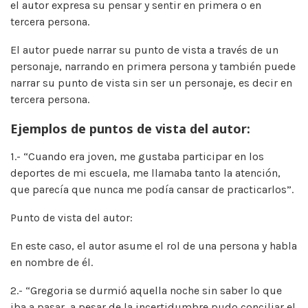
el autor expresa su pensar y sentir en primera o en
tercera persona.
El autor puede narrar su punto de vista a través de un
personaje, narrando en primera persona y también puede
narrar su punto de vista sin ser un personaje, es decir en
tercera persona.
Ejemplos de puntos de vista del autor:
1.- “Cuando era joven, me gustaba participar en los
deportes de mi escuela, me llamaba tanto la atención,
que parecía que nunca me podía cansar de practicarlos”.
Punto de vista del autor:
En este caso, el autor asume el rol de una persona y habla
en nombre de él.
2.- “Gregoria se durmió aquella noche sin saber lo que
iba a pasar, a pesar de la incertidumbre pudo conciliar el