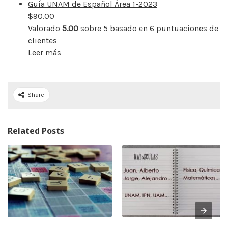
Guía UNAM de Español Área 1-2023
$
90.00
Valorado
5.00
sobre 5 basado en
6
puntuaciones de
clientes
Leer más
Share
Related Posts