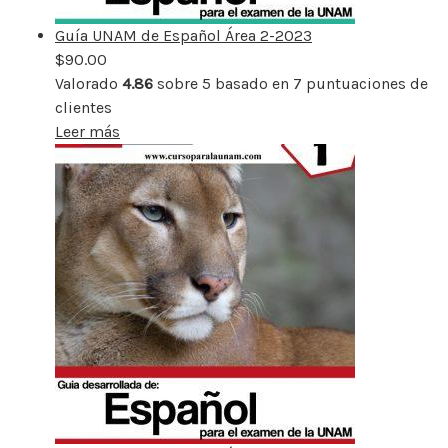
Guía UNAM de Español Área 2-2023
$
90.00
Valorado
4.86
sobre 5 basado en
7
puntuaciones de
clientes
Leer más