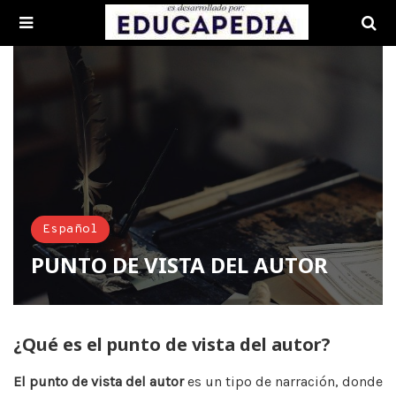
Español
PUNTO DE VISTA DEL AUTOR
¿Qué es el punto de vista del autor?
El punto de vista del autor
es un tipo de narración, donde