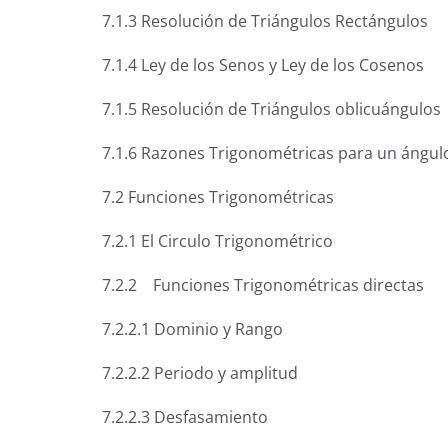
7.1.3 Resolución de Triángulos Rectángulos
7.1.4 Ley de los Senos y Ley de los Cosenos
7.1.5 Resolución de Triángulos oblicuángulos
7.1.6 Razones Trigonométricas para un ángul
7.2 Funciones Trigonométricas
7.2.1 El Circulo Trigonométrico
7.2.2 Funciones Trigonométricas directas
7.2.2.1 Dominio y Rango
7.2.2.2 Periodo y amplitud
7.2.2.3 Desfasamiento