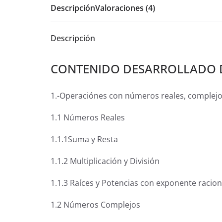
Descripción
Valoraciones (4)
Descripción
CONTENIDO DESARROLLADO 
1.-Operaciónes con números reales, complejo
1.1 Números Reales
1.1.1Suma y Resta
1.1.2 Multiplicación y División
1.1.3 Raíces y Potencias con exponente racion
1.2 Números Complejos