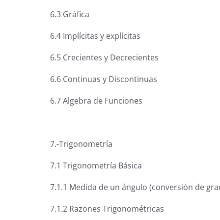
6.3 Gráfica
6.4 Implícitas y explícitas
6.5 Crecientes y Decrecientes
6.6 Continuas y Discontinuas
6.7 Algebra de Funciones
7.-Trigonometría
7.1 Trigonometría Básica
7.1.1 Medida de un ángulo (conversión de gra
7.1.2 Razones Trigonométricas