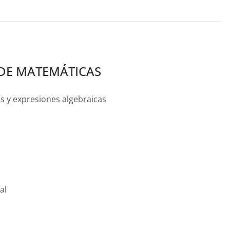
DE MATEMÁTICAS
s y expresiones algebraicas
al