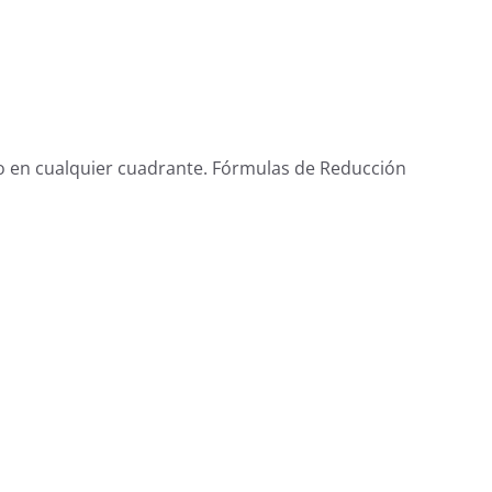
o en cualquier cuadrante. Fórmulas de Reducción