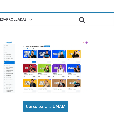
DESARROLLADAS
Curso para la UNAM