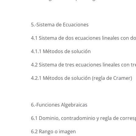
5.-Sistema de Ecuaciones
4.1 Sistema de dos ecuaciones lineales con do
4.1.1 Métodos de solución
4.2 Sistema de tres ecuaciones lineales con tr
4.2.1 Métodos de solución (regla de Cramer)
6.-Funciones Algebraicas
6.1 Dominio, contradominio y regla de corre
6.2 Rango o imagen