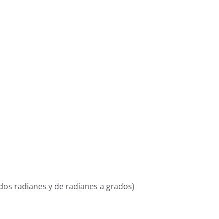
dos radianes y de radianes a grados)