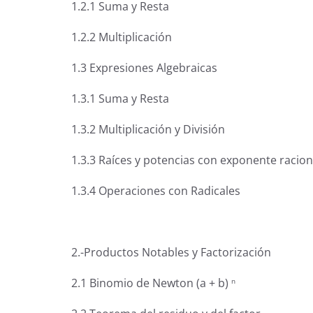
1.2.1 Suma y Resta
1.2.2 Multiplicación
1.3 Expresiones Algebraicas
1.3.1 Suma y Resta
1.3.2 Multiplicación y División
1.3.3 Raíces y potencias con exponente racion
1.3.4 Operaciones con Radicales
2.-Productos Notables y Factorización
2.1 Binomio de Newton (a + b)
n