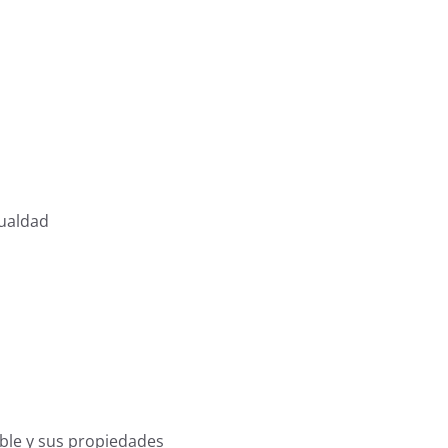
gualdad
ble y sus propiedades