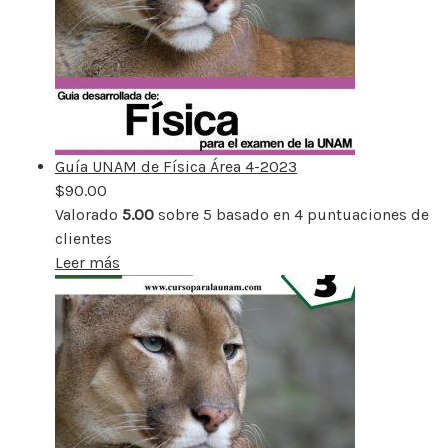
Guía UNAM de Física Área 4-2023
$
90.00
Valorado
5.00
sobre 5 basado en
4
puntuaciones de
clientes
Leer más