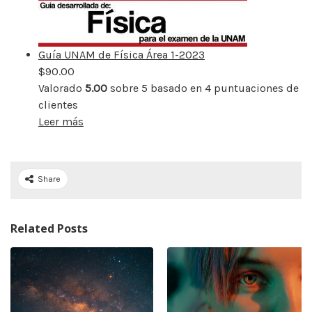
Guía UNAM de Física Área 1-2023
$
90.00
Valorado
5.00
sobre 5 basado en
4
puntuaciones de
clientes
Leer más
Share
Related Posts