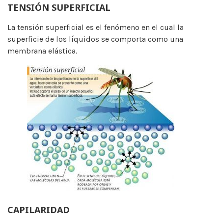
TENSIÓN SUPERFICIAL
La tensión superficial es el fenómeno en el cual la
superficie de los líquidos se comporta como una
membrana elástica.
CAPILARIDAD