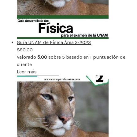
Guía UNAM de Física Área 3-2023
$
90.00
Valorado
5.00
sobre 5 basado en
1
puntuación de
cliente
Leer más