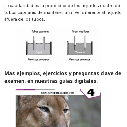
La capilaridad es la propiedad de los líquidos dentro de
tubos capilares de mantener un nivel diferente al líquido
afuera de los tubos.
Mas ejemplos, ejercicios y preguntas clave de
examen, en nuestras guías digitales.