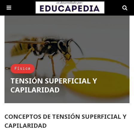
Física
TENSIÓN SUPERFICIAL Y
CAPILARIDAD
CONCEPTOS DE TENSIÓN SUPERFICIAL Y
CAPILARIDAD