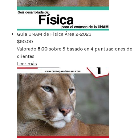
Guía UNAM de Física Área 2-2023
$
90.00
Valorado
5.00
sobre 5 basado en
4
puntuaciones de
clientes
Leer más