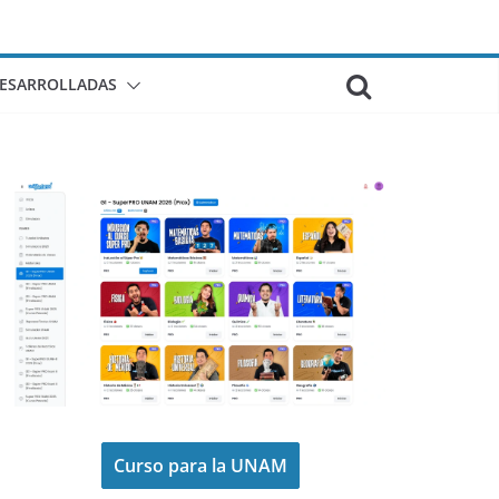
DESARROLLADAS
Curso para la UNAM