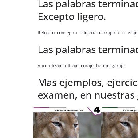
Las palabras terminada
Excepto ligero.
Relojero, consejera, relojería, cerrajería, conseje
Las palabras terminada
Aprendizaje, ultraje, coraje, hereje, garaje.
Mas ejemplos, ejercic
examen, en nuestras g