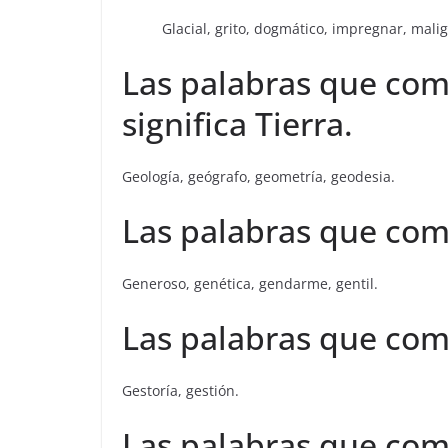
Glacial, grito, dogmático, impregnar, malig
Las palabras que com
significa Tierra.
Geología, geógrafo, geometría, geodesia.
Las palabras que com
Generoso, genética, gendarme, gentil.
Las palabras que com
Gestoría, gestión.
Las palabras que comi