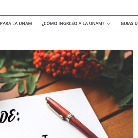
 PARA LA UNAM
¿CÓMO INGRESO A LA UNAM?
GUIAS 