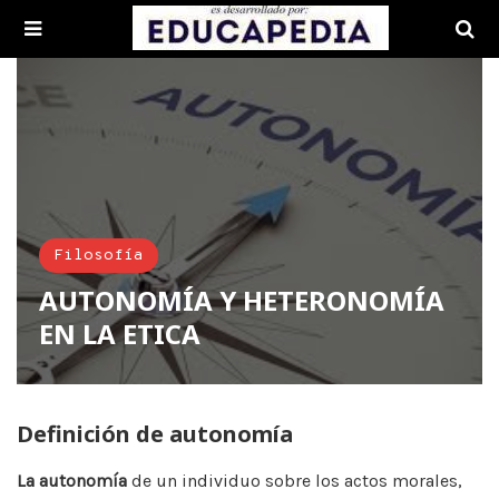
Filosofía
AUTONOMÍA Y HETERONOMÍA
EN LA ETICA
Definición de autonomía
La autonomía
de un individuo sobre los actos morales,