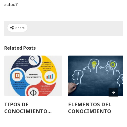
actos?
Share
Related Posts
TIPOS DE
ELEMENTOS DEL
CONOCIMIENTO
CONOCIMIENTO
(COTIDIANO Y
CIENTÍFICO)