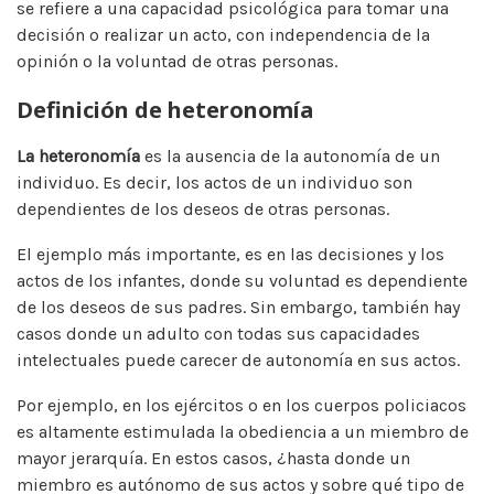
se refiere a una capacidad psicológica para tomar una
decisión o realizar un acto, con independencia de la
opinión o la voluntad de otras personas.
Definición de heteronomía
La heteronomía
es la ausencia de la autonomía de un
individuo. Es decir, los actos de un individuo son
dependientes de los deseos de otras personas.
El ejemplo más importante, es en las decisiones y los
actos de los infantes, donde su voluntad es dependiente
de los deseos de sus padres. Sin embargo, también hay
casos donde un adulto con todas sus capacidades
intelectuales puede carecer de autonomía en sus actos.
Por ejemplo, en los ejércitos o en los cuerpos policiacos
es altamente estimulada la obediencia a un miembro de
mayor jerarquía. En estos casos, ¿hasta donde un
miembro es autónomo de sus actos y sobre qué tipo de