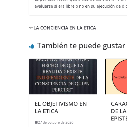
evaluarse si era libre o no en su ejecución de di
LA CONCIENCIA EN LA ETICA
También te puede gustar
EL OBJETIVISMO EN
CARA
LA ETICA
DE LA
EPIS
27 de octubre de 2020