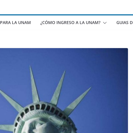
 PARA LA UNAM
¿CÓMO INGRESO A LA UNAM?
GUIAS 