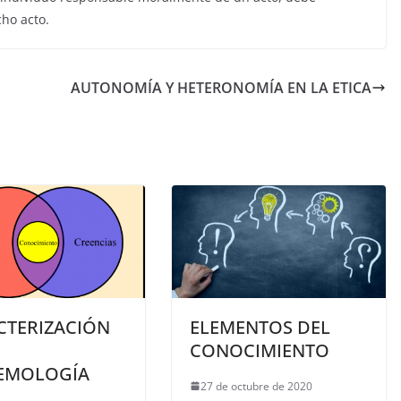
cho acto.
AUTONOMÍA Y HETERONOMÍA EN LA ETICA
CTERIZACIÓN
ELEMENTOS DEL
CONOCIMIENTO
TEMOLOGÍA
27 de octubre de 2020