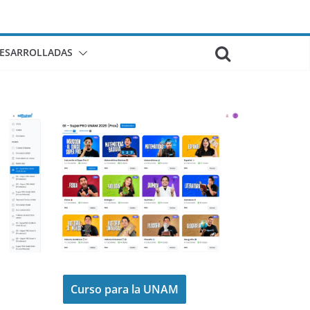
DESARROLLADAS
Curso para la UNAM