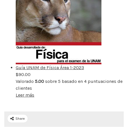
Guía UNAM de Física Área 1-2023
$
90.00
Valorado
5.00
sobre 5 basado en
4
puntuaciones de
clientes
Leer más
Share