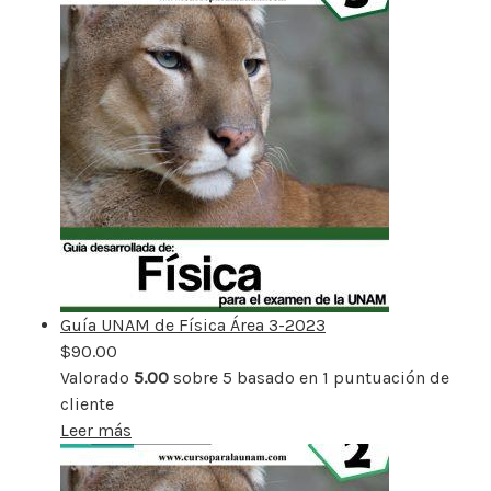
Guía UNAM de Física Área 3-2023
$
90.00
Valorado
5.00
sobre 5 basado en
1
puntuación de
cliente
Leer más