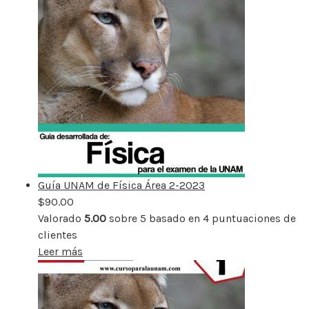
Guía UNAM de Física Área 2-2023
$
90.00
Valorado
5.00
sobre 5 basado en
4
puntuaciones de
clientes
Leer más