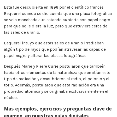
Esta fue descubierta en 1896 por el científico francés
Bequerel cuando se dio cuenta que una placa fotográfica
se veía manchada aun estando cubierta con papel negro
para que no le diera la luz, pero que estuviera cerca de
las sales de uranio.
Bequerel intuyo que estas sales de uranio irradiaban
algún tipo de rayos que podían atravesar las capas de
papel negro y alterar las placas fotográficas.
Después Marie y Pierre Curie postularon que también
había otros elementos de la naturaleza que emitían este
tipo de radiación y descubrieron el radio, el polonio y el
torio. Además, postularon que esta radiación era una
propiedad atómica y se originaba exclusivamente en el
núcleo.
Mas ejemplos, ejercicios y preguntas clave de
examen, en nuestras guías digitales.