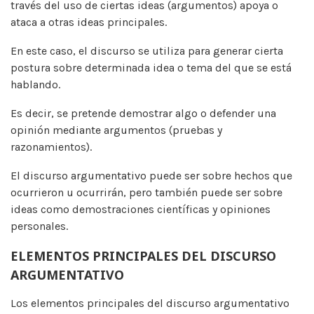
través del uso de ciertas ideas (argumentos) apoya o
ataca a otras ideas principales.
En este caso, el discurso se utiliza para generar cierta
postura sobre determinada idea o tema del que se está
hablando.
Es decir, se pretende demostrar algo o defender una
opinión mediante argumentos (pruebas y
razonamientos).
El discurso argumentativo puede ser sobre hechos que
ocurrieron u ocurrirán, pero también puede ser sobre
ideas como demostraciones científicas y opiniones
personales.
ELEMENTOS PRINCIPALES DEL DISCURSO
ARGUMENTATIVO
Los elementos principales del discurso argumentativo