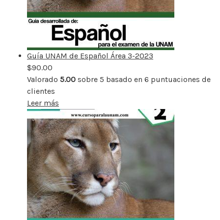
Guía UNAM de Español Área 3-2023
$
90.00
Valorado
5.00
sobre 5 basado en
6
puntuaciones de
clientes
Leer más