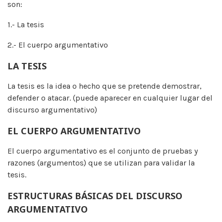
son:
1.- La tesis
2.- El cuerpo argumentativo
LA TESIS
La tesis es la idea o hecho que se pretende demostrar,
defender o atacar. (puede aparecer en cualquier lugar del
discurso argumentativo)
EL CUERPO ARGUMENTATIVO
El cuerpo argumentativo es el conjunto de pruebas y
razones (argumentos) que se utilizan para validar la
tesis.
ESTRUCTURAS BÁSICAS DEL DISCURSO
ARGUMENTATIVO