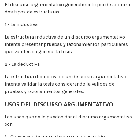
El discurso argumentativo generalmente puede adquirir
dos tipos de estructuras:
1.- La inductiva
La estructura inductiva de un discurso argumentativo
intenta presentar pruebas y razonamientos particulares
que validen en general la tesis.
2.- La deductiva
La estructura deductiva de un discurso argumentativo
intenta validar la tesis considerando la valides de
pruebas y razonamientos generales.
USOS DEL DISCURSO ARGUMENTATIVO
Los usos que se le pueden dar al discurso argumentativo
son:
1.- Convencer de que se haga o se piense algo