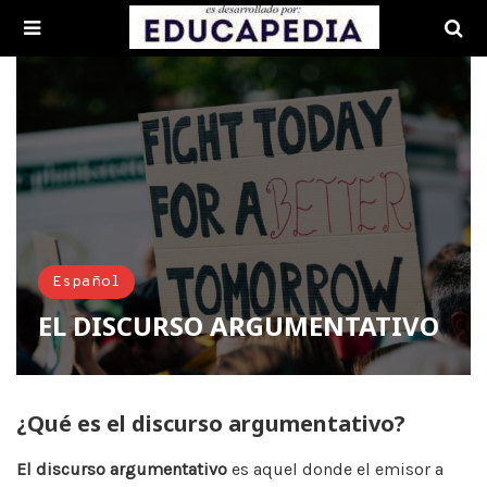
Español
EL DISCURSO ARGUMENTATIVO
¿Qué es el discurso argumentativo?
El discurso argumentativo
es aquel donde el emisor a