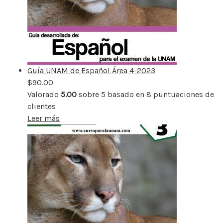
Guía UNAM de Español Área 4-2023
$
90.00
Valorado
5.00
sobre 5 basado en
8
puntuaciones de
clientes
Leer más