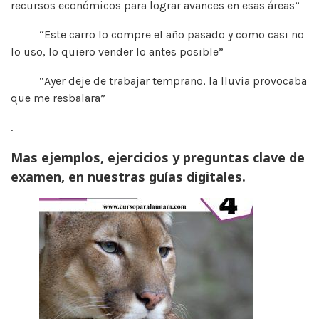
recursos económicos para lograr avances en esas áreas”
“Este carro lo compre el año pasado y como casi no
lo uso, lo quiero vender lo antes posible”
“Ayer deje de trabajar temprano, la lluvia provocaba
que me resbalara”
.
Mas ejemplos, ejercicios y preguntas clave de
examen, en nuestras guías digitales.