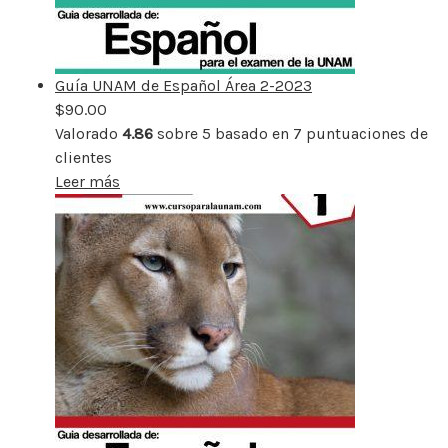
Guía UNAM de Español Área 2-2023
$
90.00
Valorado
4.86
sobre 5 basado en
7
puntuaciones de
clientes
Leer más