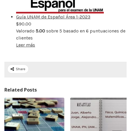
Guía UNAM de Español Área 1-2023
$
90.00
Valorado
5.00
sobre 5 basado en
6
puntuaciones de
clientes
Leer más
Share
Related Posts