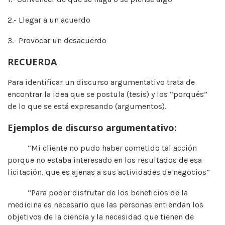
2.- Llegar a un acuerdo
3.- Provocar un desacuerdo
RECUERDA
Para identificar un discurso argumentativo trata de
encontrar la idea que se postula (tesis) y los “porqués”
de lo que se está expresando (argumentos).
Ejemplos de discurso argumentativo:
“Mi cliente no pudo haber cometido tal acción
porque no estaba interesado en los resultados de esa
licitación, que es ajenas a sus actividades de negocios”
“Para poder disfrutar de los beneficios de la
medicina es necesario que las personas entiendan los
objetivos de la ciencia y la necesidad que tienen de