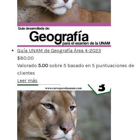
Guía UNAM de Geografía Área 4-2023
$
80.00
Valorado
5.00
sobre 5 basado en
5
puntuaciones de
clientes
Leer más