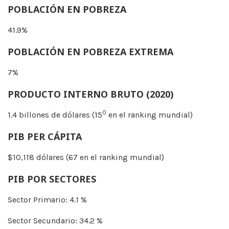
POBLACIÓN EN POBREZA
41.9%
POBLACIÓN EN POBREZA EXTREMA
7%
PRODUCTO INTERNO BRUTO (2020)
0
1.4 billones de dólares (15
en el ranking mundial)
PIB PER CÁPITA
$10,118 dólares (67 en el ranking mundial)
PIB POR SECTORES
Sector Primario: 4.1 %
Sector Secundario: 34.2 %