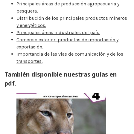
Principales áreas de producción agropecuaria y
pesquera.
Distribución de los principales productos mineros
y energéticos.
Principales áreas industriales del país.
Comercio exterior: productos de importación y
exportación.
Importancia de las vías de comunicación y de los
transportes.
También disponible nuestras guías en
pdf.