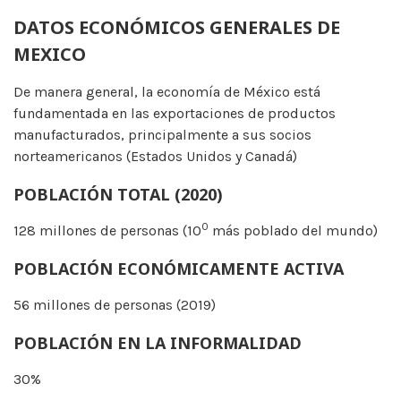
DATOS ECONÓMICOS GENERALES DE
MEXICO
De manera general, la economía de México está
fundamentada en las exportaciones de productos
manufacturados, principalmente a sus socios
norteamericanos (Estados Unidos y Canadá)
POBLACIÓN TOTAL (2020)
0
128 millones de personas (10
más poblado del mundo)
POBLACIÓN ECONÓMICAMENTE ACTIVA
56 millones de personas (2019)
POBLACIÓN EN LA INFORMALIDAD
30%