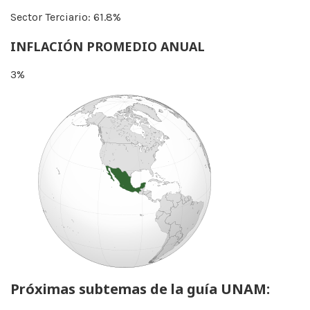
Sector Terciario: 61.8%
INFLACIÓN PROMEDIO ANUAL
3%
Próximas subtemas de la guía UNAM: