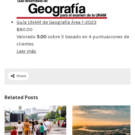
Guía UNAM de Geografía Área 1-2023
$
80.00
Valorado
5.00
sobre 5 basado en
4
puntuaciones de
clientes
Leer más
Share
Related Posts