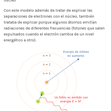
núcleo”
Con este modelo además de tratar de explicar las
separaciones de electrones con el núcleo, también
trataba de explicar porque algunos átomos emitían
radiaciones de diferentes frecuencias (fotones que salen
expulsados cuando el electrón cambia de un nivel
energético a otro).