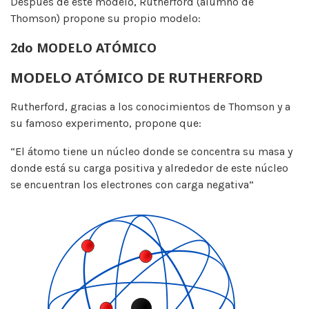
Después de este modelo, Rutherford (alumno de
Thomson) propone su propio modelo:
2do MODELO ATÓMICO
MODELO ATÓMICO DE RUTHERFORD
Rutherford, gracias a los conocimientos de Thomson y a
su famoso experimento, propone que:
“El átomo tiene un núcleo donde se concentra su masa y
donde está su carga positiva y alrededor de este núcleo
se encuentran los electrones con carga negativa”