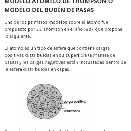
MODELO ATÓMICO DE THOMPSON O
MODELO DEL BUDÍN DE PASAS
Uno de los primeros modelos sobre el átomo fue
propuesto por J.J. Thomson en el año 1897 que propone
lo siguiente:
El átomo es un tipo de esfera que contiene cargas
positivas distribuidas en su superficie (a manera de
pasas) y las cargas negativas están incrustadas dentro de
la esfera distribuidas en capas.