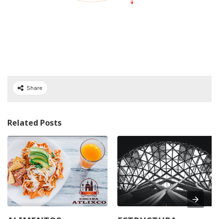
Share
Related Posts