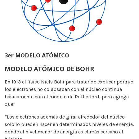
3er MODELO ATÓMICO
MODELO ATÓMICO DE BOHR
En 1913 el físico Niels Bohr para tratar de explicar porque
los electrones no colapsaban con el núcleo continua
básicamente con el modelo de Rutherford, pero agrega
que:
“Los electrones además de girar alrededor del núcleo
solo lo pueden hacer en determinados niveles de energía,
donde el nivel menor de energía es el más cercano al