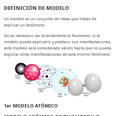
DEFINICIÓN DE MODELO
Un modelo es un conjunto de ideas que tratan de
explicar un fenómeno.
No es necesario ver directamente el fenómeno, si el
modelo pueda explicarlo y predecir sus manifestaciones,
este modelo será considerado válido hasta que no pueda
explicar otras manifestaciones de este mismo fenómeno.
1er MODELO ATÓMICO