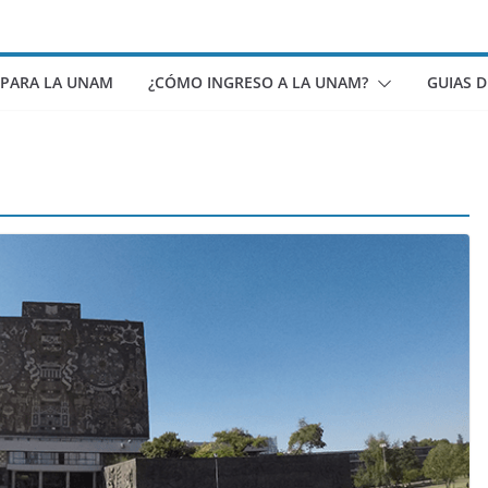
 PARA LA UNAM
¿CÓMO INGRESO A LA UNAM?
GUIAS 