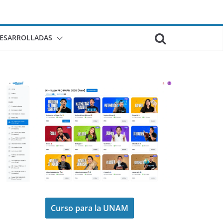
DESARROLLADAS
Curso para la UNAM