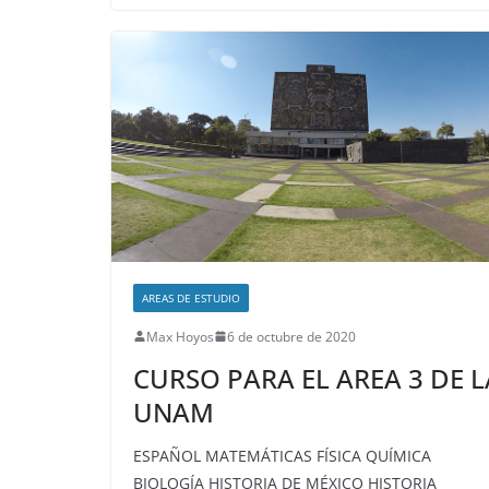
AREAS DE ESTUDIO
Max Hoyos
6 de octubre de 2020
CURSO PARA EL AREA 3 DE L
UNAM
ESPAÑOL MATEMÁTICAS FÍSICA QUÍMICA
BIOLOGÍA HISTORIA DE MÉXICO HISTORIA