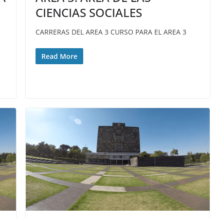
CIENCIAS SOCIALES
CARRERAS DEL AREA 3 CURSO PARA EL AREA 3
Read More