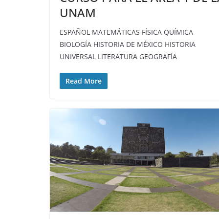
UNAM
ESPAÑOL MATEMÁTICAS FÍSICA QUÍMICA
BIOLOGÍA HISTORIA DE MÉXICO HISTORIA
UNIVERSAL LITERATURA GEOGRAFÍA
Read More