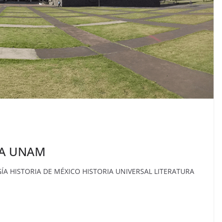
LA UNAM
ÍA HISTORIA DE MÉXICO HISTORIA UNIVERSAL LITERATURA