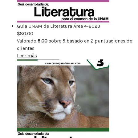
Guía UNAM de Literatura Área 4-2023
$
80.00
Valorado
5.00
sobre 5 basado en
2
puntuaciones de
clientes
Leer más