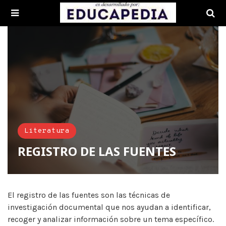
Literatura
REGISTRO DE LAS FUENTES
El registro de las fuentes son las técnicas de
investigación documental que nos ayudan a identificar,
recoger y analizar información sobre un tema específico.