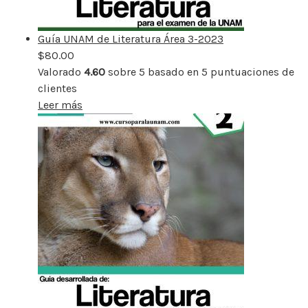
Guía UNAM de Literatura Área 3-2023
$
80.00
Valorado
4.60
sobre 5 basado en
5
puntuaciones de
clientes
Leer más