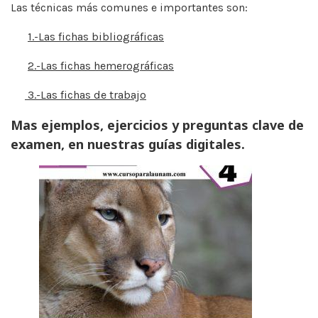
Las técnicas más comunes e importantes son:
1.-Las fichas bibliográficas
2.-Las fichas hemerográficas
3.-Las fichas de trabajo
Mas ejemplos, ejercicios y preguntas clave de
examen, en nuestras guías digitales.