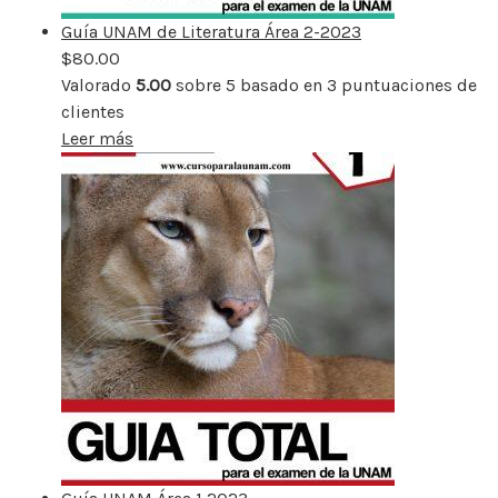
Guía UNAM de Literatura Área 2-2023
$
80.00
Valorado
5.00
sobre 5 basado en
3
puntuaciones de
clientes
Leer más