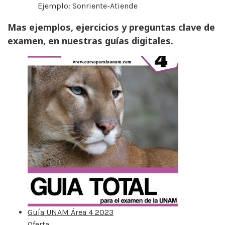
Ejemplo: Sonriente-Atiende
Mas ejemplos, ejercicios y preguntas clave de
examen, en nuestras guías digitales.
Guía UNAM Área 4 2023
Oferta
Producto