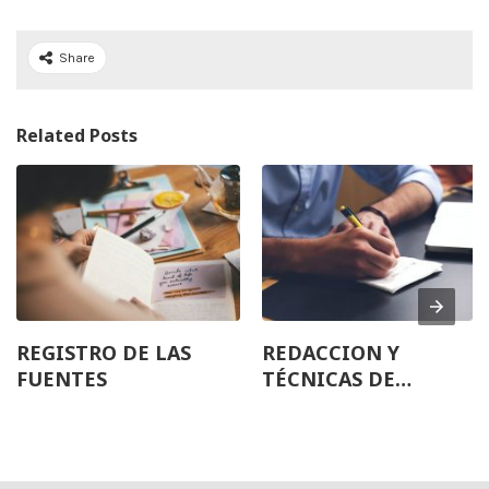
Share
Related Posts
REGISTRO DE LAS
REDACCION Y
FUENTES
TÉCNICAS DE
INVESTIGACIÓN
DOCUMENTAL