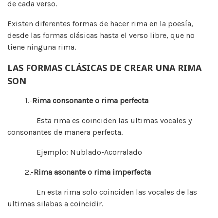
de cada verso.
Existen diferentes formas de hacer rima en la poesía,
desde las formas clásicas hasta el verso libre, que no
tiene ninguna rima.
LAS FORMAS CLÁSICAS DE CREAR UNA RIMA
SON
1.-
Rima consonante o rima perfecta
Esta rima es coinciden las ultimas vocales y
consonantes de manera perfecta.
Ejemplo: Nublado-Acorralado
2.-
Rima asonante o rima imperfecta
En esta rima solo coinciden las vocales de las
ultimas silabas a coincidir.