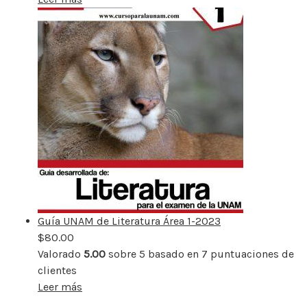
Guía UNAM de Literatura Área 1-2023
$
80.00
Valorado
5.00
sobre 5 basado en
7
puntuaciones de
clientes
Leer más