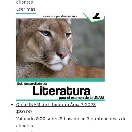
clientes
Leer más
Guía UNAM de Literatura Área 2-2023
$
80.00
Valorado
5.00
sobre 5 basado en
3
puntuaciones de
clientes