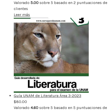
Valorado
5.00
sobre 5 basado en
2
puntuaciones de
clientes
Leer más
Guía UNAM de Literatura Área 3-2023
$
80.00
Valorado
4.60
sobre 5 basado en
5
puntuaciones de