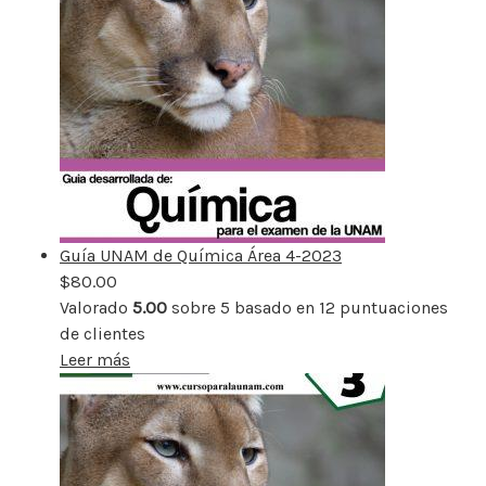
Guía UNAM de Química Área 4-2023
$
80.00
Valorado
5.00
sobre 5 basado en
12
puntuaciones
de clientes
Leer más