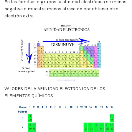
En las familias o grupos la afinidad electrónica se menos
negativa o muestra menos atracción por obtener otro
electrón extra.
VALORES DE LA AFINIDAD ELECTRÓNICA DE LOS
ELEMENTOS QUÍMICOS