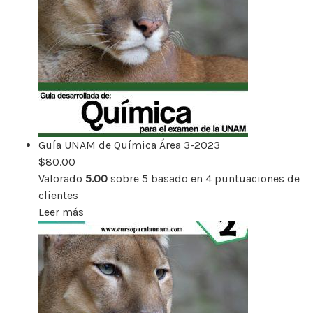
Guía UNAM de Química Área 3-2023
$
80.00
Valorado
5.00
sobre 5 basado en
4
puntuaciones de
clientes
Leer más