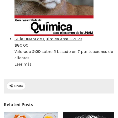
Guía UNAM de Química Área 1-2023
$
80.00
Valorado
5.00
sobre 5 basado en
7
puntuaciones de
clientes
Leer más
Share
Related Posts