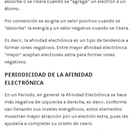
absorbe o se libera cuando se “agrega” un electrón a un
átomo.
Por convención se asigna un valor positivo cuando se
“absorbe” la energía y un valor negativo cuando se libera.
Es decir, la afinidad electrónica es un tipo de tendencia a
formar iones negativos. Entre mayor afinidad electrónica
“mejor” aceptan electrones extra para formar iones
negativos.
PERIODICIDAD DE LA AFINIDAD
ELECTRÓNICA
En un Periodo, en general la Afinidad Electrónica se hace
más negativa de izquierda a derecha, es decir, conforme
van llenando sus niveles energéticos, estos elementos
muestran mayor atracción por un electrón extra, pues les
ayudaría a completar su octeto de Lewis.