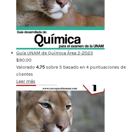
Guía UNAM de Química Área 2-2023
$
90.00
Valorado
4.75
sobre 5 basado en
4
puntuaciones de
clientes
Leer más