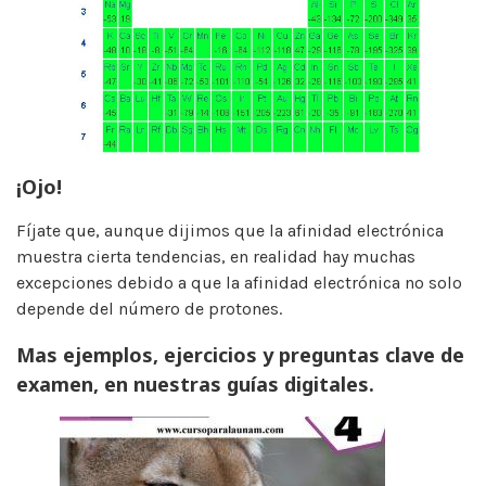
¡Ojo!
Fíjate que, aunque dijimos que la afinidad electrónica
muestra cierta tendencias, en realidad hay muchas
excepciones debido a que la afinidad electrónica no solo
depende del número de protones.
Mas ejemplos, ejercicios y preguntas clave de
examen, en nuestras guías digitales.