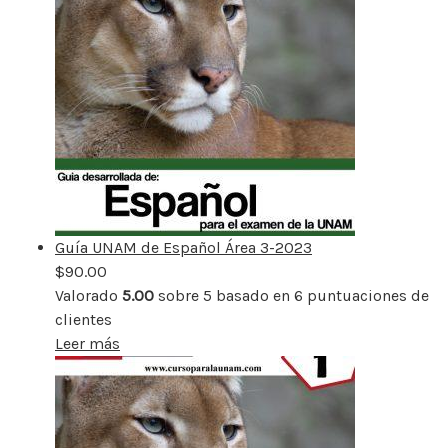
Guía UNAM de Español Área 3-2023
$
90.00
Valorado
5.00
sobre 5 basado en
6
puntuaciones de
clientes
Leer más