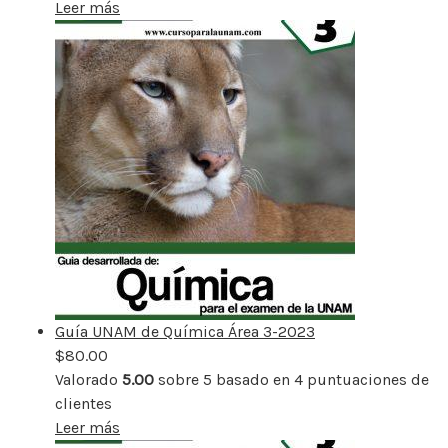
Leer más
Guía UNAM de Química Área 3-2023
$
80.00
Valorado
5.00
sobre 5 basado en
4
puntuaciones de
clientes
Leer más