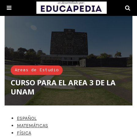
Areas de Estudio
CURSO PARA EL AREA 3 DE LA
UNAM
ESPAÑOL
MATEMÁTICAS
FÍSICA