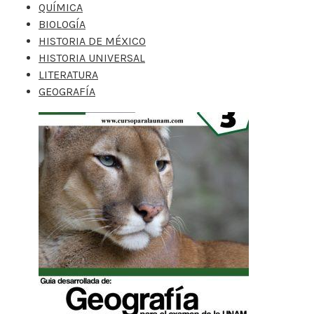
QUÍMICA
BIOLOGÍA
HISTORIA DE MÉXICO
HISTORIA UNIVERSAL
LITERATURA
GEOGRAFÍA