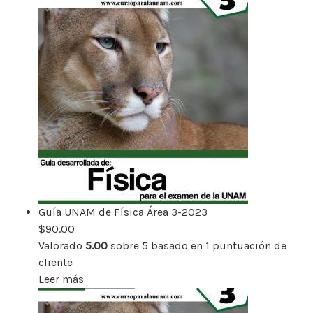
Guía UNAM de Física Área 3-2023
$
90.00
Valorado
5.00
sobre 5 basado en
1
puntuación de
cliente
Leer más