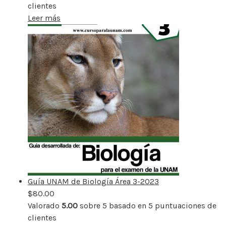
clientes
Leer más
Guía UNAM de Biología Área 3-2023
$
80.00
Valorado
5.00
sobre 5 basado en
5
puntuaciones de
clientes