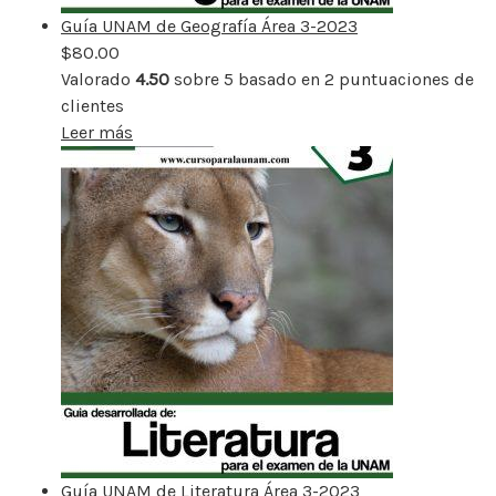
Guía UNAM de Geografía Área 3-2023
$
80.00
Valorado
4.50
sobre 5 basado en
2
puntuaciones de
clientes
Leer más
Guía UNAM de Literatura Área 3-2023