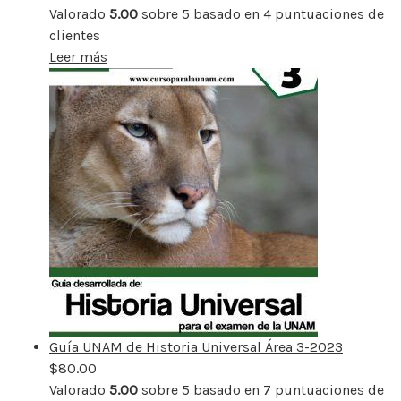
Valorado
5.00
sobre 5 basado en
4
puntuaciones de
clientes
Leer más
Guía UNAM de Historia Universal Área 3-2023
$
80.00
Valorado
5.00
sobre 5 basado en
7
puntuaciones de