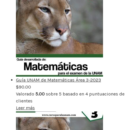
Guía UNAM de Matemáticas Área 3-2023
$
90.00
Valorado
5.00
sobre 5 basado en
4
puntuaciones de
clientes
Leer más