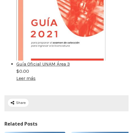
Guía Oficial UNAM Área 3
$
0.00
Leer más
Share
Related Posts