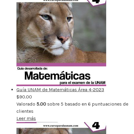
Guía UNAM de Matemáticas Área 4-2023
$
90.00
Valorado
5.00
sobre 5 basado en
6
puntuaciones de
clientes
Leer más