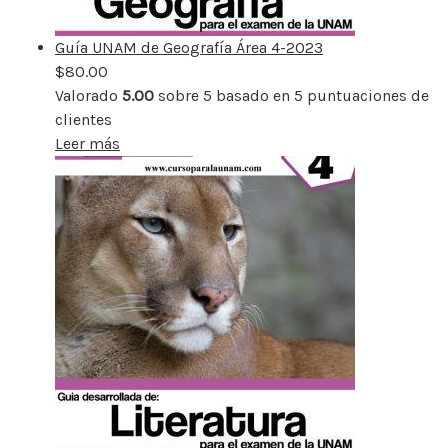
Guía UNAM de Geografía Área 4-2023
$
80.00
Valorado
5.00
sobre 5 basado en
5
puntuaciones de
clientes
Leer más