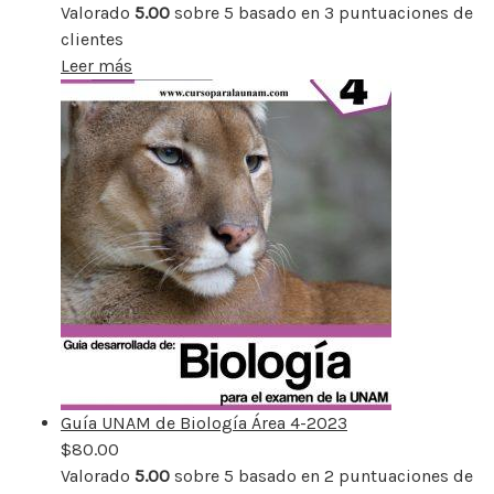
Valorado
5.00
sobre 5 basado en
3
puntuaciones de
clientes
Leer más
Guía UNAM de Biología Área 4-2023
$
80.00
Valorado
5.00
sobre 5 basado en
2
puntuaciones de