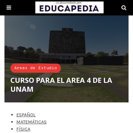
Areas de Estudio
CURSO PARA EL AREA 4 DE LA
UNAM
ESPAÑOL
MATEMÁTICAS
FÍSICA