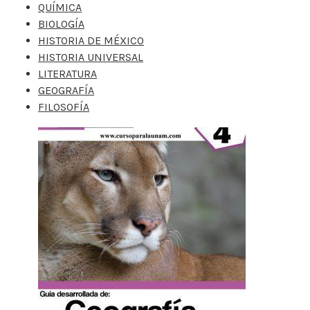
QUÍMICA
BIOLOGÍA
HISTORIA DE MÉXICO
HISTORIA UNIVERSAL
LITERATURA
GEOGRAFÍA
FILOSOFÍA