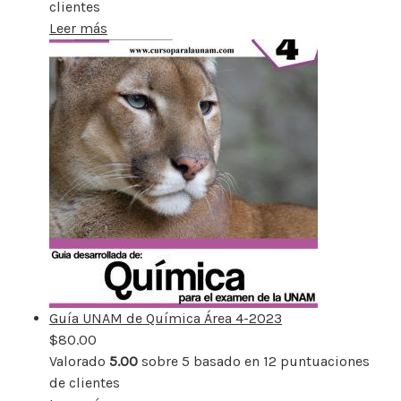
clientes
Leer más
Guía UNAM de Química Área 4-2023
$
80.00
Valorado
5.00
sobre 5 basado en
12
puntuaciones
de clientes