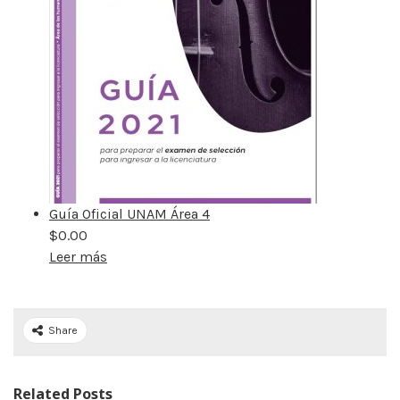
Guía Oficial UNAM Área 4
$
0.00
Leer más
Share
Related Posts