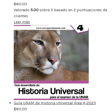
$
80.00
Valorado
5.00
sobre 5 basado en
2
puntuaciones de
clientes
Leer más
Guía UNAM de Historia Universal Área 4-2023
$
80.00