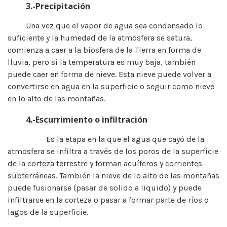
3.-Precipitación
Una vez que el vapor de agua sea condensado lo
suficiente y la humedad de la atmosfera se satura,
comienza a caer a la biosfera de la Tierra en forma de
lluvia, pero si la temperatura es muy baja, también
puede caer en forma de nieve. Esta nieve puede volver a
convertirse en agua en la superficie o seguir como nieve
en lo alto de las montañas.
4.-Escurrimiento o infiltración
Es la etapa en la que el agua que cayó de la
atmosfera se infiltra a través de los poros de la superficie
de la corteza terrestre y forman acuíferos y corrientes
subterráneas. También la nieve de lo alto de las montañas
puede fusionarse (pasar de solido a liquido) y puede
infiltrarse en la corteza o pasar a formar parte de ríos o
lagos de la superficie.