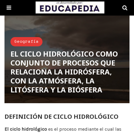
Geografía
EL CICLO HIDROLÓGICO COMO
CONJUNTO DE PROCESOS QUE
RELACIONA LA HIDRÓSFERA,
CON LA ATMÓSFERA, LA
LITÓSFERA Y LA BIÓSFERA
DEFINICIÓN DE CICLO HIDROLÓGICO
El ciclo hidrológico
es el proceso mediante el cual las