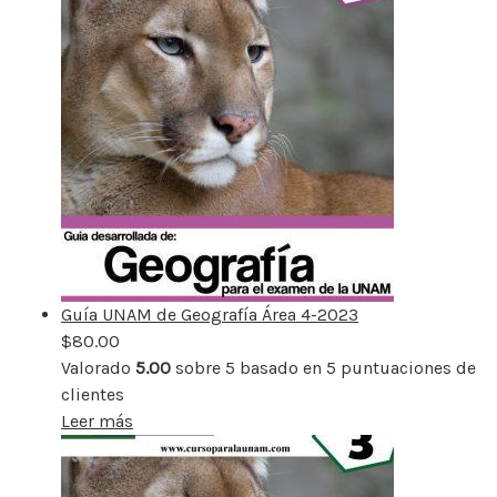
Guía UNAM de Geografía Área 4-2023
$
80.00
Valorado
5.00
sobre 5 basado en
5
puntuaciones de
clientes
Leer más