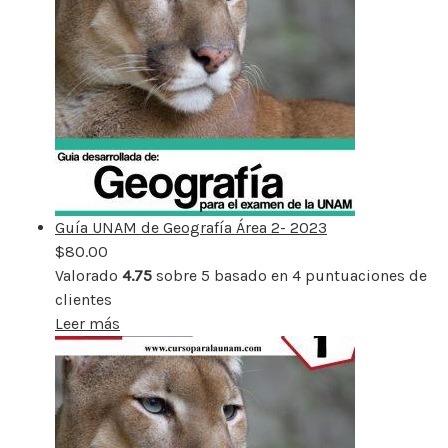
Guía UNAM de Geografía Área 2- 2023
$
80.00
Valorado
4.75
sobre 5 basado en
4
puntuaciones de
clientes
Leer más