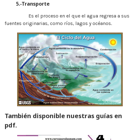
5.-Transporte
Es el proceso en el que el agua regresa a sus
fuentes originarias, como ríos, lagos y océanos.
También disponible nuestras guías en
pdf.