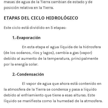
masas de agua de la Tierra cambian de estado y de
posición relativa en la Tierra.
ETAPAS DEL CICLO HIDROLÓGICO
Este ciclo está dividido en 5 etapas:
1.-Evaporación
En esta etapa el agua líquida de la hidrosfera
(de los océanos, ríos y lagos), cambia a gas (vapor)
debido al aumento de la temperatura, principalmente
por la energía solar.
2.-Condensación
El vapor de agua que ahora está contenido en
la atmosfera de la Tierra se condensa y pasa a liquido
debido al enfriamiento que tiene a esas alturas. Este
líquido se manifiesta como la humedad de la atmosfera.