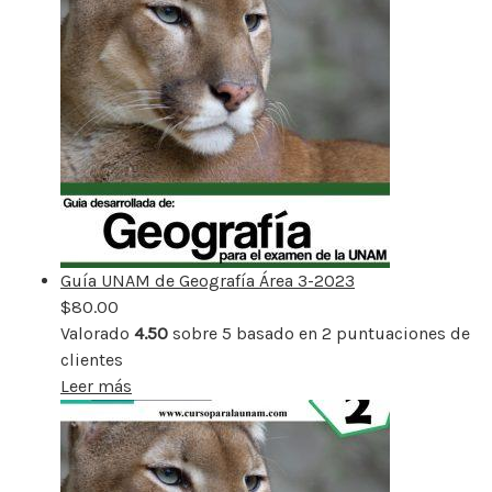
Guía UNAM de Geografía Área 3-2023
$
80.00
Valorado
4.50
sobre 5 basado en
2
puntuaciones de
clientes
Leer más