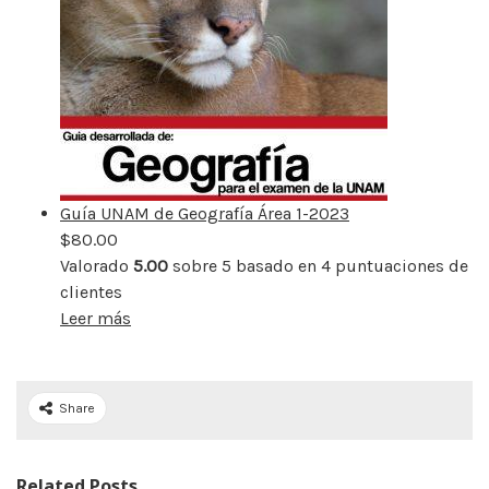
Guía UNAM de Geografía Área 1-2023
$
80.00
Valorado
5.00
sobre 5 basado en
4
puntuaciones de
clientes
Leer más
Share
Related Posts