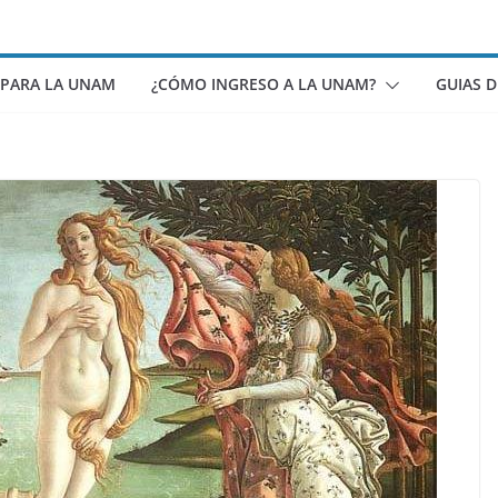
 PARA LA UNAM
¿CÓMO INGRESO A LA UNAM?
GUIAS 