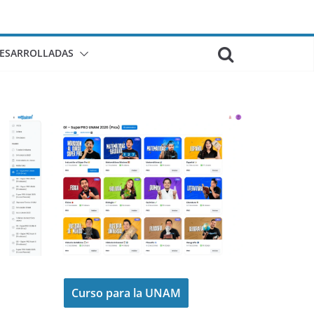
DESARROLLADAS
Curso para la UNAM