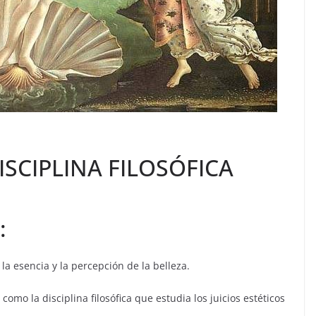
ISCIPLINA FILOSÓFICA
:
 la esencia y la percepción de la belleza.
omo la disciplina filosófica que estudia los juicios estéticos