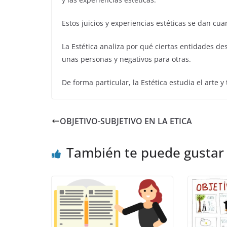
Estos juicios y experiencias estéticas se dan cu
La Estética analiza por qué ciertas entidades des
unas personas y negativos para otras.
De forma particular, la Estética estudia el arte y
OBJETIVO-SUBJETIVO EN LA ETICA
También te puede gustar