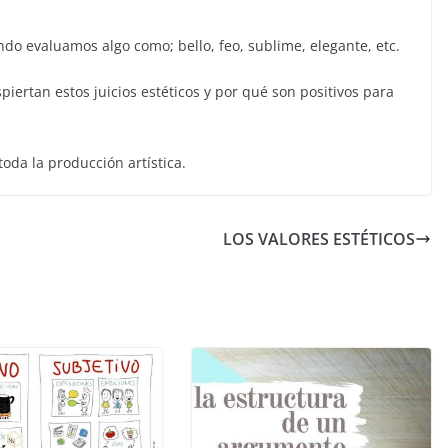
ando evaluamos algo como; bello, feo, sublime, elegante, etc.
piertan estos juicios estéticos y por qué son positivos para
 toda la producción artística.
LOS VALORES ESTÉTICOS