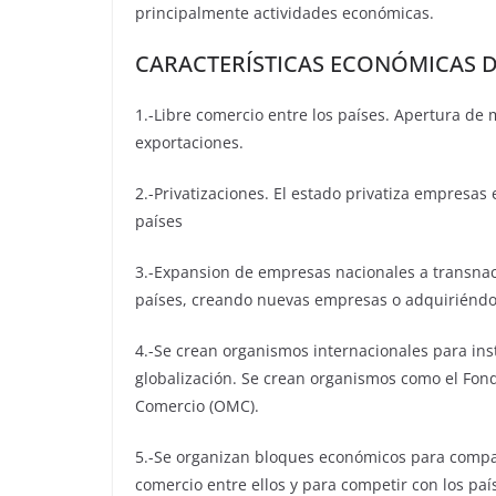
principalmente actividades económicas.
CARACTERÍSTICAS ECONÓMICAS D
1.-Libre comercio entre los países. Apertura de 
exportaciones.
2.-Privatizaciones. El estado privatiza empresa
países
3.-Expansion de empresas nacionales a transna
países, creando nuevas empresas o adquiriéndo
4.-Se crean organismos internacionales para ins
globalización. Se crean organismos como el Fond
Comercio (OMC).
5.-Se organizan bloques económicos para comparti
comercio entre ellos y para competir con los paí