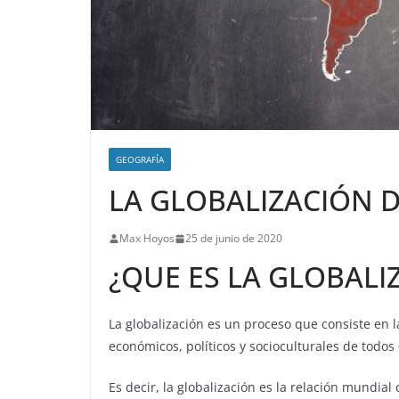
GEOGRAFÍA
LA GLOBALIZACIÓN 
Max Hoyos
25 de junio de 2020
¿QUE ES LA GLOBALI
La globalización es un proceso que consiste en 
económicos, políticos y socioculturales de todos 
Es decir, la globalización es la relación mundial