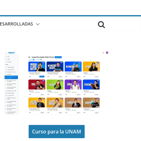
DESARROLLADAS
Curso para la UNAM