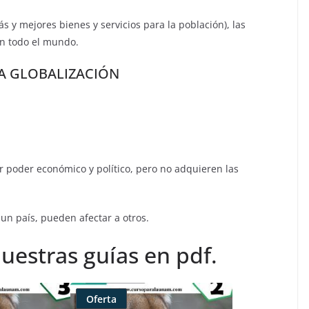
s y mejores bienes y servicios para la población), las
n todo el mundo.
A GLOBALIZACIÓN
 poder económico y político, pero no adquieren las
un país, pueden afectar a otros.
uestras guías en pdf.
Oferta
Producto