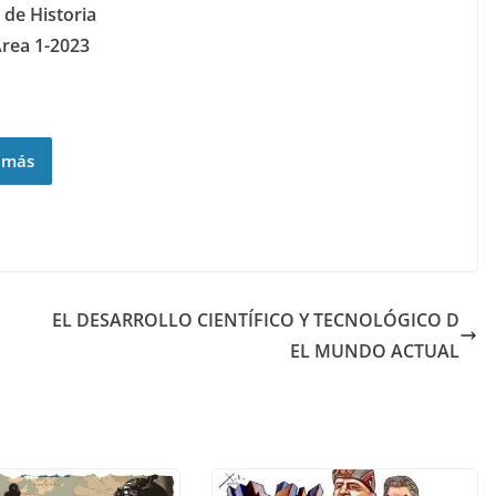
de Historia
Área 1-2023
 más
EL DESARROLLO CIENTÍFICO Y TECNOLÓGICO D
EL MUNDO ACTUAL