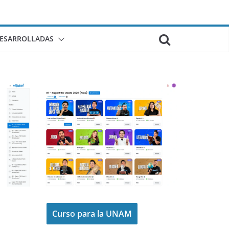
DESARROLLADAS
Curso para la UNAM