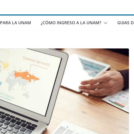
 PARA LA UNAM
¿CÓMO INGRESO A LA UNAM?
GUIAS 