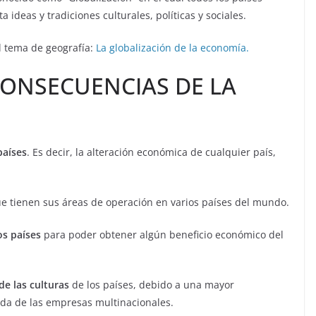
ideas y tradiciones culturales, políticas y sociales.
l tema de geografía:
La globalización de la economía.
CONSECUENCIAS DE LA
países
. Es decir, la alteración económica de cualquier país,
e tienen sus áreas de operación en varios países del mundo.
os países
para poder obtener algún beneficio económico del
e las culturas
de los países, debido a una mayor
da de las empresas multinacionales.