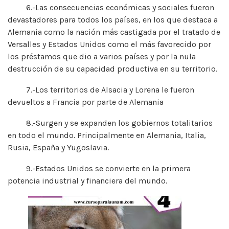
6.-Las consecuencias económicas y sociales fueron
devastadores para todos los países, en los que destaca a
Alemania como la nación más castigada por el tratado de
Versalles y Estados Unidos como el más favorecido por
los préstamos que dio a varios países y por la nula
destrucción de su capacidad productiva en su territorio.
7.-Los territorios de Alsacia y Lorena le fueron
devueltos a Francia por parte de Alemania
8.-Surgen y se expanden los gobiernos totalitarios
en todo el mundo. Principalmente en Alemania, Italia,
Rusia, España y Yugoslavia.
9.-Estados Unidos se convierte en la primera
potencia industrial y financiera del mundo.