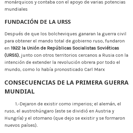
monárquicos y contaba con el apoyo de varias potencias
mundiales
FUNDACIÓN DE LA URSS
Después de que los bolcheviques ganaran la guerra civil
para obtener el mando total de gobierno ruso, fundaron
en
1922
la Unión de Repúblicas Socialistas Soviéticas
(URSS)
, junto con otros territorios cercanos a Rusia con la
intención de extender la revolución obrera por todo el
mundo, como lo había pronosticado Carl Marx
CONSECUENCIAS DE LA PRIMERA GUERRA
MUNDIAL
1.-Dejaron de existir como imperios; el alemán, el
ruso, el austrohúngaro (este se dividió en Austria y
Hungría) y el otomano (que dejo se existir y se formaron
nuevos países).