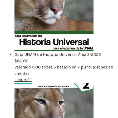
Guía UNAM de Historia Universal Área 3-2023
$
80.00
Valorado
5.00
sobre 5 basado en
7
puntuaciones de
clientes
Leer más