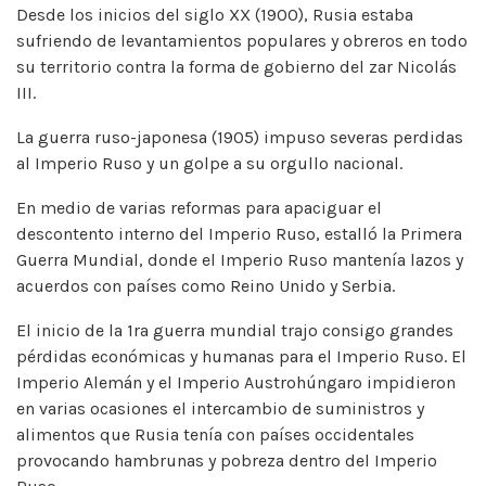
Desde los inicios del siglo XX (1900), Rusia estaba
sufriendo de levantamientos populares y obreros en todo
su territorio contra la forma de gobierno del zar Nicolás
III.
La guerra ruso-japonesa (1905) impuso severas perdidas
al Imperio Ruso y un golpe a su orgullo nacional.
En medio de varias reformas para apaciguar el
descontento interno del Imperio Ruso, estalló la Primera
Guerra Mundial, donde el Imperio Ruso mantenía lazos y
acuerdos con países como Reino Unido y Serbia.
El inicio de la 1ra guerra mundial trajo consigo grandes
pérdidas económicas y humanas para el Imperio Ruso. El
Imperio Alemán y el Imperio Austrohúngaro impidieron
en varias ocasiones el intercambio de suministros y
alimentos que Rusia tenía con países occidentales
provocando hambrunas y pobreza dentro del Imperio