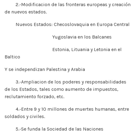
2.-Modificacion de las fronteras europeas y creación
de nuevos estados.
Nuevos Estados: Checoslovaquia en Europa Central
Yugoslavia en los Balcanes
Estonia, Lituania y Letonia en el
Baltico
Y se independizan Palestina y Arabia
3.-Ampliacion de los poderes y responsabilidades
de los Estados, tales como aumento de impuestos,
reclutamiento forzado, etc.
4.-Entre 9 y 10 millones de muertes humanas, entre
soldados y civiles.
5.-Se funda la Sociedad de las Naciones