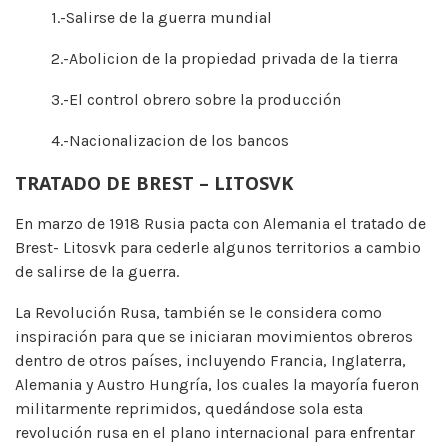
1.-Salirse de la guerra mundial
2.-Abolicion de la propiedad privada de la tierra
3.-El control obrero sobre la producción
4.-Nacionalizacion de los bancos
TRATADO DE BREST – LITOSVK
En marzo de 1918 Rusia pacta con Alemania el tratado de
Brest- Litosvk para cederle algunos territorios a cambio
de salirse de la guerra.
La Revolución Rusa, también se le considera como
inspiración para que se iniciaran movimientos obreros
dentro de otros países, incluyendo Francia, Inglaterra,
Alemania y Austro Hungría, los cuales la mayoría fueron
militarmente reprimidos, quedándose sola esta
revolución rusa en el plano internacional para enfrentar