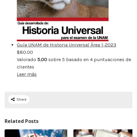
Guía UNAM de Historia Universal Área 1-2023
$
80.00
Valorado
5.00
sobre 5 basado en
4
puntuaciones de
clientes
Leer más
Share
Related Posts