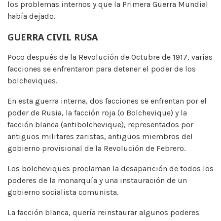
los problemas internos y que la Primera Guerra Mundial
había dejado.
GUERRA CIVIL RUSA
Poco después de la Revolución de Octubre de 1917, varias
facciones se enfrentaron para detener el poder de los
bolcheviques.
En esta guerra interna, dos facciones se enfrentan por el
poder de Rusia, la facción roja (o Bolchevique) y la
facción blanca (antibolchevique), representados por
antiguos militares zaristas, antiguos miembros del
gobierno provisional de la Revolución de Febrero.
Los bolcheviques proclaman la desaparición de todos los
poderes de la monarquía y una instauración de un
gobierno socialista comunista.
La facción blanca, quería reinstaurar algunos poderes