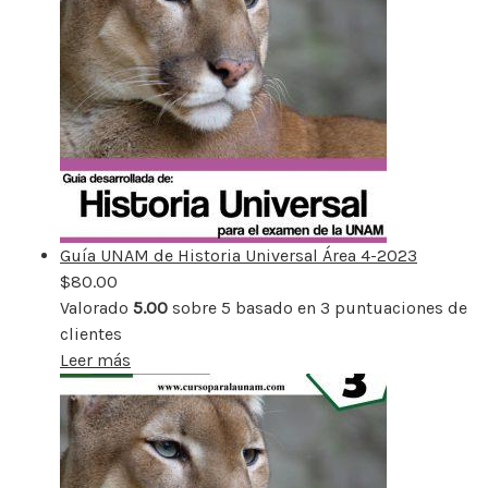
Guía UNAM de Historia Universal Área 4-2023
$
80.00
Valorado
5.00
sobre 5 basado en
3
puntuaciones de
clientes
Leer más