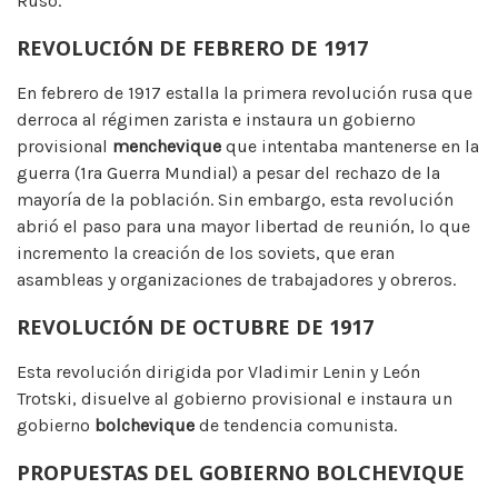
Ruso.
REVOLUCIÓN DE FEBRERO DE 1917
En febrero de 1917 estalla la primera revolución rusa que
derroca al régimen zarista e instaura un gobierno
provisional
menchevique
que intentaba mantenerse en la
guerra (1ra Guerra Mundial) a pesar del rechazo de la
mayoría de la población. Sin embargo, esta revolución
abrió el paso para una mayor libertad de reunión, lo que
incremento la creación de los soviets, que eran
asambleas y organizaciones de trabajadores y obreros.
REVOLUCIÓN DE OCTUBRE DE 1917
Esta revolución dirigida por Vladimir Lenin y León
Trotski, disuelve al gobierno provisional e instaura un
gobierno
bolchevique
de tendencia comunista.
PROPUESTAS DEL GOBIERNO BOLCHEVIQUE