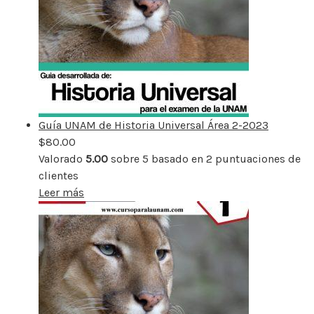
Guía UNAM de Historia Universal Área 2-2023
$
80.00
Valorado
5.00
sobre 5 basado en
2
puntuaciones de
clientes
Leer más