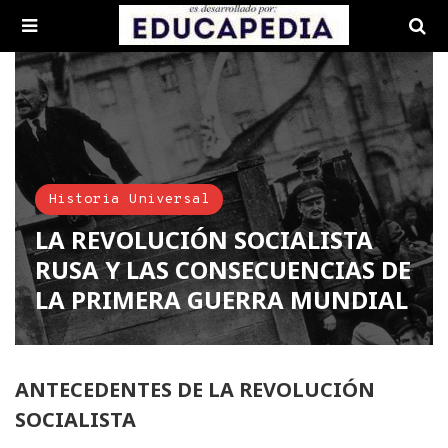
Historia Universal
LA REVOLUCIÓN SOCIALISTA
RUSA Y LAS CONSECUENCIAS DE
LA PRIMERA GUERRA MUNDIAL
ANTECEDENTES DE LA REVOLUCIÓN
SOCIALISTA