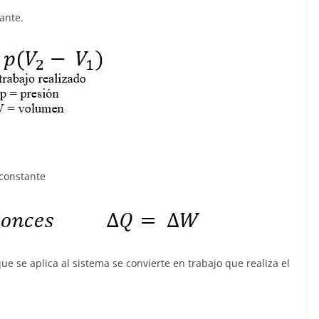
ante.
constante
que se aplica al sistema se convierte en trabajo que realiza el