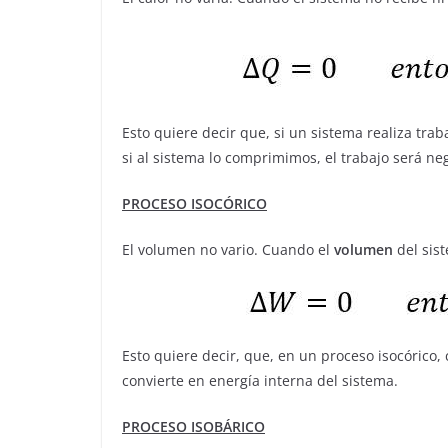
Esto quiere decir que, si un sistema realiza trab
si al sistema lo comprimimos, el trabajo será neg
PROCESO ISOCÓRICO
El volumen no vario. Cuando el
volumen
del sis
Esto quiere decir, que, en un proceso isocórico,
convierte en energía interna del sistema.
PROCESO ISOBÁRICO