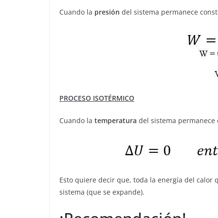
Cuando la
presión
del sistema permanece const
PROCESO ISOTÉRMICO
Cuando la
temperatura
del sistema permanece 
Esto quiere decir que, toda la energía del calor 
sistema (que se expande).