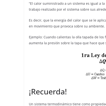
“El calor suministrado a un sistema es igual a l
trabajo realizado por el sistema sobre sus alred
Es decir, que la energía del calor que se le apli
en movimiento que provoca sobre su ambiente.
Ejemplo: Cuando calientas la olla tapada de los f
aumenta la presión sobre la tapa que hace que s
¡Recuerda!
Un sistema termodinámico tiene como propiedad