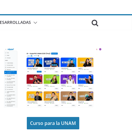
DESARROLLADAS
Curso para la UNAM