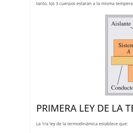
tanto, los 3 cuerpos estarán a la misma tempera
PRIMERA LEY DE LA
La 1ra ley de la termodinámica establece que: