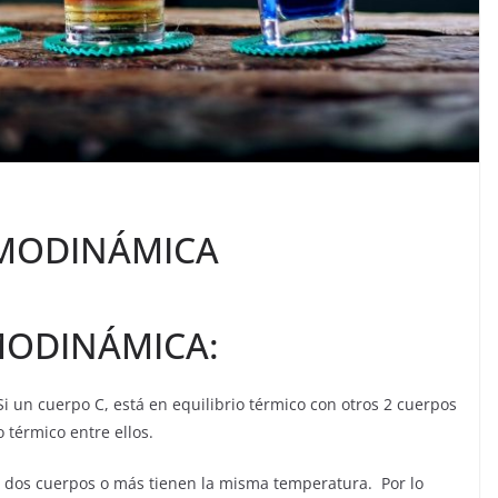
RMODINÁMICA
MODINÁMICA:
i un cuerpo C, está en equilibrio térmico con otros 2 cuerpos
 térmico entre ellos.
 dos cuerpos o más tienen la misma temperatura. Por lo