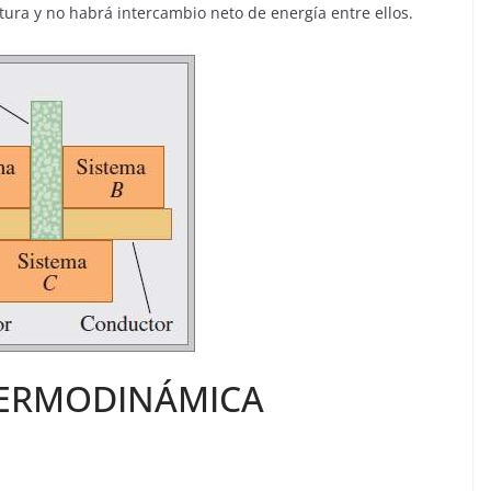
tura y no habrá intercambio neto de energía entre ellos.
 TERMODINÁMICA