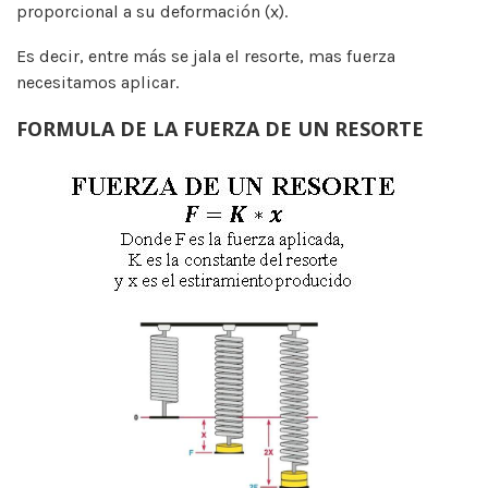
proporcional a su deformación (x).
Es decir, entre más se jala el resorte, mas fuerza
necesitamos aplicar.
FORMULA DE LA FUERZA DE UN RESORTE