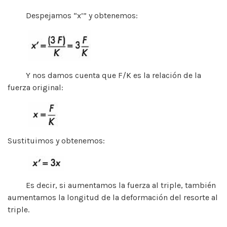
Despejamos “x’” y obtenemos:
Y nos damos cuenta que F/K es la relación de la
fuerza original:
Sustituimos y obtenemos:
Es decir, si aumentamos la fuerza al triple, también
aumentamos la longitud de la deformación del resorte al
triple.