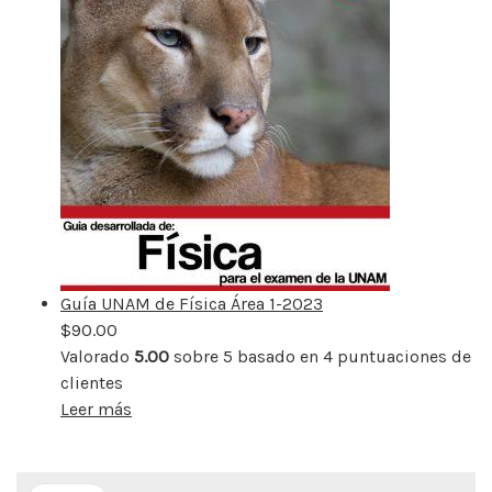
Guía UNAM de Física Área 1-2023
$
90.00
Valorado
5.00
sobre 5 basado en
4
puntuaciones de
clientes
Leer más