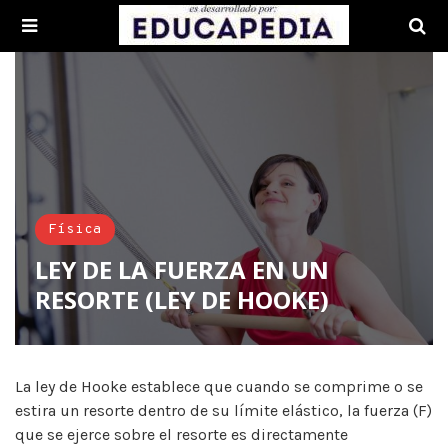
Física
LEY DE LA FUERZA EN UN
RESORTE (LEY DE HOOKE)
La ley de Hooke establece que cuando se comprime o se
estira un resorte dentro de su límite elástico, la fuerza (F)
que se ejerce sobre el resorte es directamente