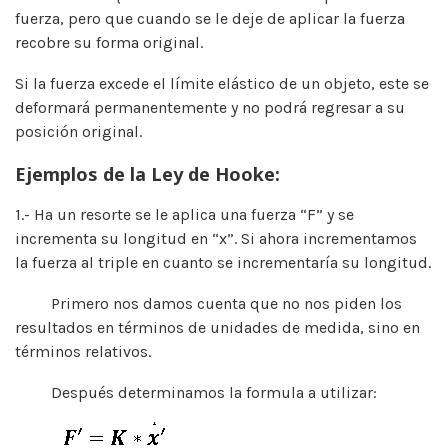
fuerza, pero que cuando se le deje de aplicar la fuerza
recobre su forma original.
Si la fuerza excede el límite elástico de un objeto, este se
deformará permanentemente y no podrá regresar a su
posición original.
Ejemplos de la Ley de Hooke:
1.- Ha un resorte se le aplica una fuerza “F” y se
incrementa su longitud en “x”. Si ahora incrementamos
la fuerza al triple en cuanto se incrementaría su longitud.
Primero nos damos cuenta que no nos piden los
resultados en términos de unidades de medida, sino en
términos relativos.
Después determinamos la formula a utilizar: