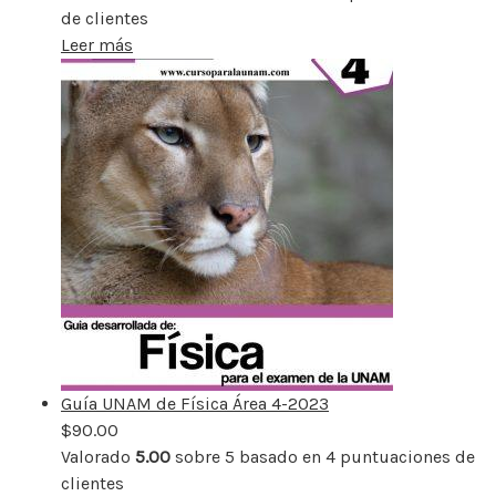
de clientes
Leer más
Guía UNAM de Física Área 4-2023
$
90.00
Valorado
5.00
sobre 5 basado en
4
puntuaciones de
clientes