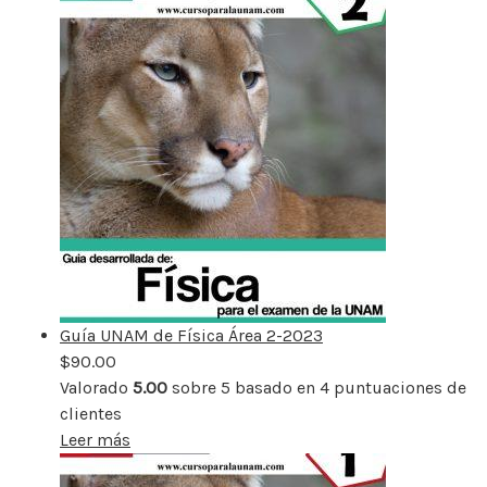
Guía UNAM de Física Área 2-2023
$
90.00
Valorado
5.00
sobre 5 basado en
4
puntuaciones de
clientes
Leer más