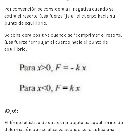
Por convención se considera a F negativa cuando se
estira el resorte. (Esa fuerza “jala” el cuerpo hacia su
punto de equilibrio.
Se considera positiva cuando se “comprime” el resorte.
(Esa fuerza “empuja” el cuerpo hacia el punto de
equilibrio.
¡Ojo!:
El límite elástico de cualquier objeto es aquel límite de
deformación que se alcanza cuando se le aplica una