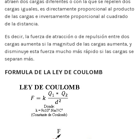
atraen dos cargas diferentes o con la que se repelen dos
cargas iguales, es directamente proporcional al producto
de las cargas e inversamente proporcional al cuadrado
de la distancia.
Es decir, la fuerza de atracción o de repulsión entre dos
cargas aumenta si la magnitud de las cargas aumenta, y
disminuye esta fuerza mucho más rápido si las cargas se
separan más.
FORMULA DE LA LEY DE COULOMB