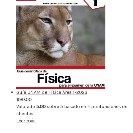
Guía UNAM de Física Área 1-2023
$
90.00
Valorado
5.00
sobre 5 basado en
4
puntuaciones de
clientes
Leer más