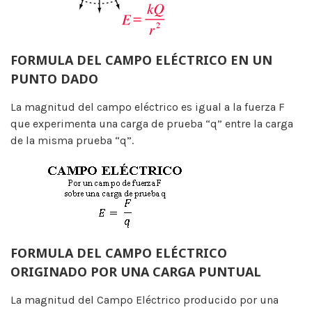
FORMULA DEL CAMPO ELÉCTRICO EN UN
PUNTO DADO
La magnitud del campo eléctrico es igual a la fuerza F
que experimenta una carga de prueba “q” entre la carga
de la misma prueba “q”.
FORMULA DEL CAMPO ELÉCTRICO
ORIGINADO POR UNA CARGA PUNTUAL
La magnitud del Campo Eléctrico producido por una