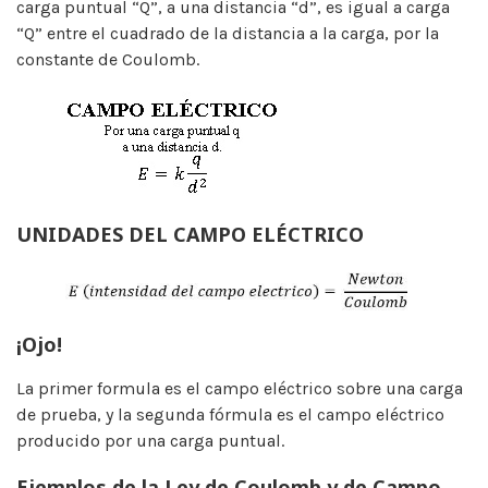
carga puntual “Q”, a una distancia “d”, es igual a carga
“Q” entre el cuadrado de la distancia a la carga, por la
constante de Coulomb.
UNIDADES DEL CAMPO ELÉCTRICO
¡Ojo!
La primer formula es el campo eléctrico sobre una carga
de prueba, y la segunda fórmula es el campo eléctrico
producido por una carga puntual.
Ejemplos de la Ley de Coulomb y de Campo