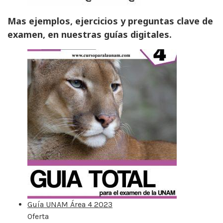
Mas ejemplos, ejercicios y preguntas clave de
examen, en nuestras guías digitales.
Guía UNAM Área 4 2023
Oferta
Producto