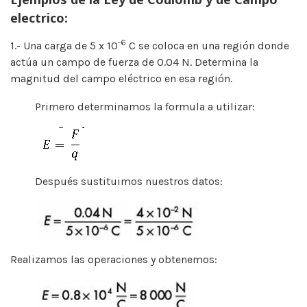
electrico:
-6
1.- Una carga de 5 x 10
C se coloca en una región donde
actúa un campo de fuerza de 0.04 N. Determina la
magnitud del campo eléctrico en esa región.
Primero determinamos la formula a utilizar:
Después sustituimos nuestros datos:
Realizamos las operaciones y obtenemos: