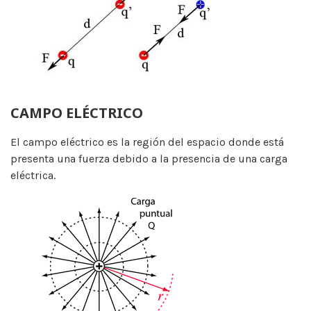
CAMPO ELÉCTRICO
El campo eléctrico es la región del espacio donde está
presenta una fuerza debido a la presencia de una carga
eléctrica.