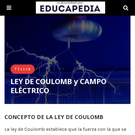
Física
LEY DE COULOMB y CAMPO
ELÉCTRICO
CONCEPTO DE LA LEY DE COULOMB
La ley de Coulomb establece que la fuerza con la que se