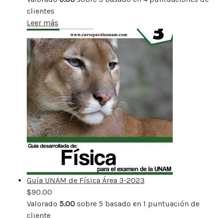
clientes
Leer más
Guía UNAM de Física Área 3-2023
$
90.00
Valorado
5.00
sobre 5 basado en
1
puntuación de
cliente