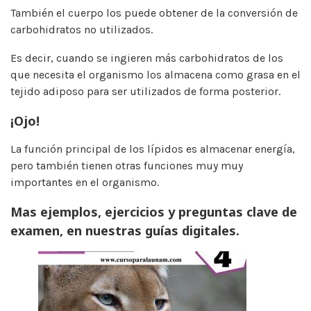
También el cuerpo los puede obtener de la conversión de
carbohidratos no utilizados.
Es decir, cuando se ingieren más carbohidratos de los
que necesita el organismo los almacena como grasa en el
tejido adiposo para ser utilizados de forma posterior.
¡Ojo!
La función principal de los lípidos es almacenar energía,
pero también tienen otras funciones muy muy
importantes en el organismo.
Mas ejemplos, ejercicios y preguntas clave de
examen, en nuestras guías digitales.