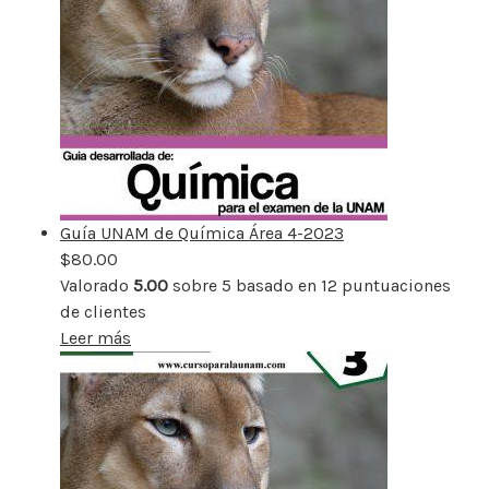
Guía UNAM de Química Área 4-2023
$
80.00
Valorado
5.00
sobre 5 basado en
12
puntuaciones
de clientes
Leer más