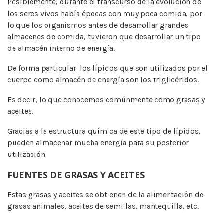
Posiblemente, durante el transcurso de la evolución de
los seres vivos había épocas con muy poca comida, por
lo que los organismos antes de desarrollar grandes
almacenes de comida, tuvieron que desarrollar un tipo
de almacén interno de energía.
De forma particular, los lípidos que son utilizados por el
cuerpo como almacén de energía son los triglicéridos.
Es decir, lo que conocemos comúnmente como grasas y
aceites.
Gracias a la estructura química de este tipo de lípidos,
pueden almacenar mucha energía para su posterior
utilización.
FUENTES DE GRASAS Y ACEITES
Estas grasas y aceites se obtienen de la alimentación de
grasas animales, aceites de semillas, mantequilla, etc.