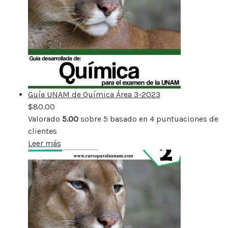
Guía UNAM de Química Área 3-2023
$
80.00
Valorado
5.00
sobre 5 basado en
4
puntuaciones de
clientes
Leer más