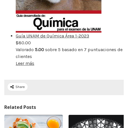
Guía UNAM de Química Área 1-2023
$
80.00
Valorado
5.00
sobre 5 basado en
7
puntuaciones de
clientes
Leer más
Share
Related Posts