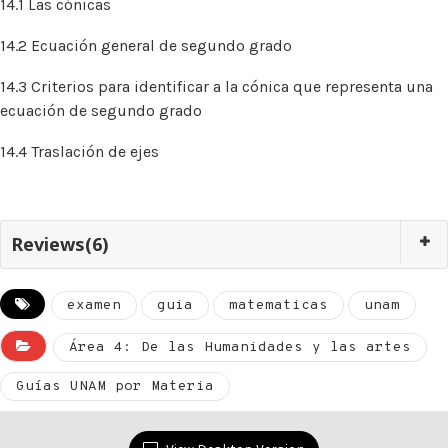
14.1 Las cónicas
14.2 Ecuación general de segundo grado
14.3 Criterios para identificar a la cónica que representa una
ecuación de segundo grado
14.4 Traslación de ejes
Reviews(6)
examen
guia
matematicas
unam
Área 4: De las Humanidades y las artes
Guías UNAM por Materia