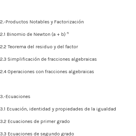
2.-Productos Notables y Factorización
n
2.1 Binomio de Newton (a + b)
2.2 Teorema del residuo y del factor
2.3 Simplificación de fracciones algebraicas
2.4 Operaciones con fracciones algebraicas
3.-Ecuaciones
3.1 Ecuación, identidad y propiedades de la igualdad
3.2 Ecuaciones de primer grado
3.3 Ecuaciones de segundo grado