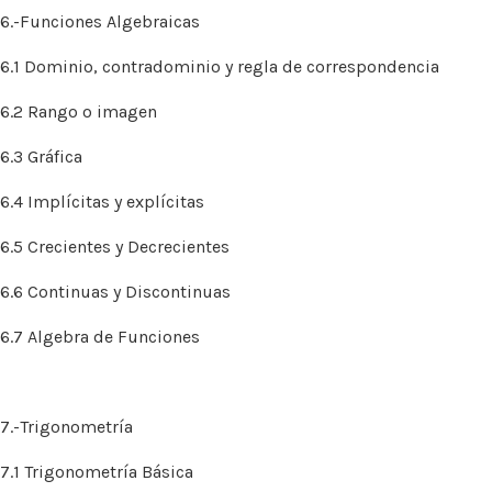
6.-Funciones Algebraicas
6.1 Dominio, contradominio y regla de correspondencia
6.2 Rango o imagen
6.3 Gráfica
6.4 Implícitas y explícitas
6.5 Crecientes y Decrecientes
6.6 Continuas y Discontinuas
6.7 Algebra de Funciones
7.-Trigonometría
7.1 Trigonometría Básica