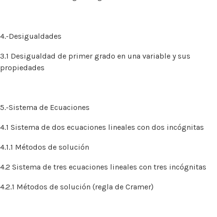
4.-Desigualdades
3.1 Desigualdad de primer grado en una variable y sus
propiedades
5.-Sistema de Ecuaciones
4.1 Sistema de dos ecuaciones lineales con dos incógnitas
4.1.1 Métodos de solución
4.2 Sistema de tres ecuaciones lineales con tres incógnitas
4.2.1 Métodos de solución (regla de Cramer)