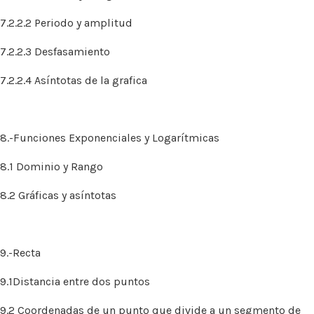
7.2.2.2 Periodo y amplitud
7.2.2.3 Desfasamiento
7.2.2.4 Asíntotas de la grafica
8.-Funciones Exponenciales y Logarítmicas
8.1 Dominio y Rango
8.2 Gráficas y asíntotas
9.-Recta
9.1Distancia entre dos puntos
9.2 Coordenadas de un punto que divide a un segmento de