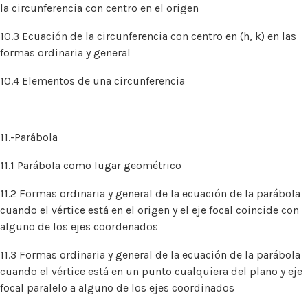
la circunferencia con centro en el origen
10.3 Ecuación de la circunferencia con centro en (h, k) en las
formas ordinaria y general
10.4 Elementos de una circunferencia
11.-Parábola
11.1 Parábola como lugar geométrico
11.2 Formas ordinaria y general de la ecuación de la parábola
cuando el vértice está en el origen y el eje focal coincide con
alguno de los ejes coordenados
11.3 Formas ordinaria y general de la ecuación de la parábola
cuando el vértice está en un punto cualquiera del plano y eje
focal paralelo a alguno de los ejes coordinados