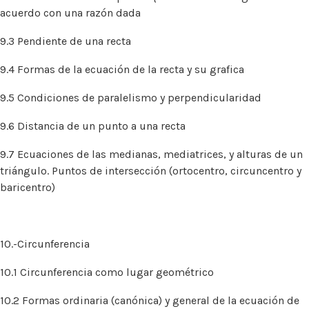
acuerdo con una razón dada
9.3 Pendiente de una recta
9.4 Formas de la ecuación de la recta y su grafica
9.5 Condiciones de paralelismo y perpendicularidad
9.6 Distancia de un punto a una recta
9.7 Ecuaciones de las medianas, mediatrices, y alturas de un
triángulo. Puntos de intersección (ortocentro, circuncentro y
baricentro)
10.-Circunferencia
10.1 Circunferencia como lugar geométrico
10.2 Formas ordinaria (canónica) y general de la ecuación de