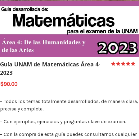
Guía UNAM de Matemáticas Área 4-
2023
$
90.00
– Todos los temas totalmente desarrollados, de manera clara,
precisa y completa.
– Con ejemplos, ejercicios y preguntas clave de examen.
– Con la compra de esta guía puedes consultarnos cualquier