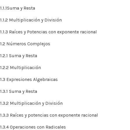
1.1.1Suma y Resta
1.1.2 Multiplicación y División
1.1.3 Raíces y Potencias con exponente racional
1.2 Números Complejos
1.2.1 Suma y Resta
1.2.2 Multiplicación
1.3 Expresiones Algebraicas
1.3.1 Suma y Resta
1.3.2 Multiplicación y División
1.3.3 Raíces y potencias con exponente racional
1.3.4 Operaciones con Radicales