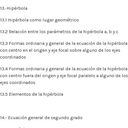
13.-Hipérbola
13.1 Hipérbola como lugar geométrico
13.2 Relación entre los parámetros de la hipérbola a, b y c
13.3 Formas ordinaria y general de la ecuación de la hipérbola
con centro en el origen y eje focal sobre alguno de los ejes
coordinados
13.4 Formas ordinaria y general de la ecuación de la hipérbola
con centro fuera del origen y eje focal paralelo a alguno de los
ejes coordinados
13.5 Elementos de la hipérbola
14.- Ecuación general de segundo grado