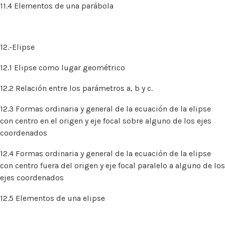
11.4 Elementos de una parábola
12.-Elipse
12.1 Elipse como lugar geométrico
12.2 Relación entre los parámetros a, b y c.
12.3 Formas ordinaria y general de la ecuación de la elipse
con centro en el origen y eje focal sobre alguno de los ejes
coordenados
12.4 Formas ordinaria y general de la ecuación de la elipse
con centro fuera del origen y eje focal paralelo a alguno de los
ejes coordenados
12.5 Elementos de una elipse