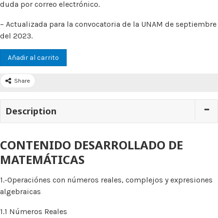
duda por correo electrónico.
– Actualizada para la convocatoria de la UNAM de septiembre
del 2023.
Añadir al carrito
Share
Description
CONTENIDO DESARROLLADO DE
MATEMÁTICAS
1.-Operaciónes con números reales, complejos y expresiones
algebraicas
1.1 Números Reales