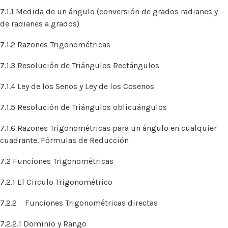
7.1.1 Medida de un ángulo (conversión de grados radianes y
de radianes a grados)
7.1.2 Razones Trigonométricas
7.1.3 Resolución de Triángulos Rectángulos
7.1.4 Ley de los Senos y Ley de los Cosenos
7.1.5 Resolución de Triángulos oblicuángulos
7.1.6 Razones Trigonométricas para un ángulo en cualquier
cuadrante. Fórmulas de Reducción
7.2 Funciones Trigonométricas
7.2.1 El Circulo Trigonométrico
7.2.2 Funciones Trigonométricas directas
7.2.2.1 Dominio y Rango