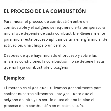
EL PROCESO DE LA COMBUSTIÓN
Para iniciar el proceso de combustión entre un
combustible y el oxígeno se requiere cierta temperatura
inicial que depende de cada combustible. Generalmente
para iniciar este proceso aplicamos una energía inicial de
activación, una chispa o un cerillo.
Después de que haya iniciado el proceso y sobre las
mismas condiciones la combustión no se detiene hasta
que no haya combustible u oxigeno
Ejemplos:
El metano es el gas que utilizamos generalmente para
cocinar nuestros alimentos. Este gas, junto que el
oxígeno del aire y un cerillo o una chispa inician el
proceso de la combustión en nuestra estufa.