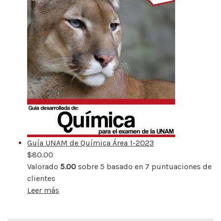
Guía UNAM de Química Área 1-2023
$
80.00
Valorado
5.00
sobre 5 basado en
7
puntuaciones de
clientes
Leer más