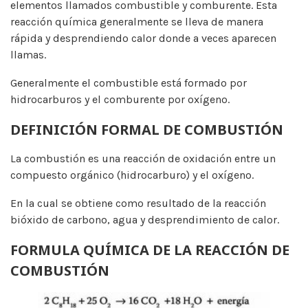
elementos llamados combustible y comburente. Esta
reacción química generalmente se lleva de manera
rápida y desprendiendo calor donde a veces aparecen
llamas.
Generalmente el combustible está formado por
hidrocarburos y el comburente por oxígeno.
DEFINICIÓN FORMAL DE COMBUSTIÓN
La combustión es una reacción de oxidación entre un
compuesto orgánico (hidrocarburo) y el oxígeno.
En la cual se obtiene como resultado de la reacción
bióxido de carbono, agua y desprendimiento de calor.
FORMULA QUÍMICA DE LA REACCIÓN DE
COMBUSTIÓN