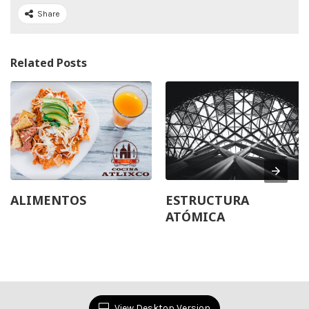
Share
Related Posts
ALIMENTOS
ESTRUCTURA
ATÓMICA
View Desktop Version