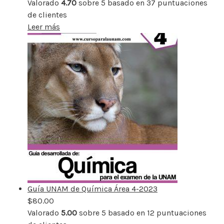
Valorado
4.70
sobre 5 basado en
37
puntuaciones
de clientes
Leer más
Guía UNAM de Química Área 4-2023
$
80.00
Valorado
5.00
sobre 5 basado en
12
puntuaciones