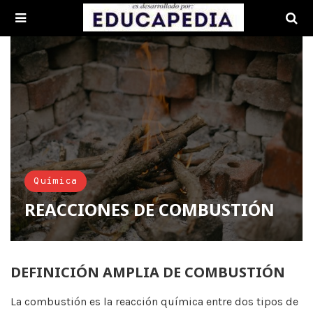
Química
REACCIONES DE COMBUSTIÓN
DEFINICIÓN AMPLIA DE COMBUSTIÓN
La combustión es la reacción química entre dos tipos de