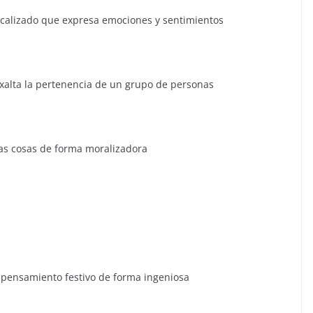
ado que expresa emociones y sentimientos
 la pertenencia de un grupo de personas
cosas de forma moralizadora
amiento festivo de forma ingeniosa