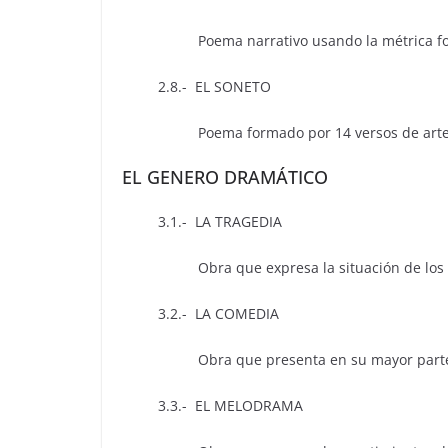
Poema narrativo usando la métrica fo
2.8.- EL SONETO
Poema formado por 14 versos de arte
EL GENERO DRAMÁTICO
3.1.- LA TRAGEDIA
Obra que expresa la situación de los perso
3.2.- LA COMEDIA
Obra que presenta en su mayor parte si
3.3.- EL MELODRAMA