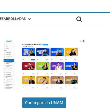
DESARROLLADAS
Curso para la UNAM