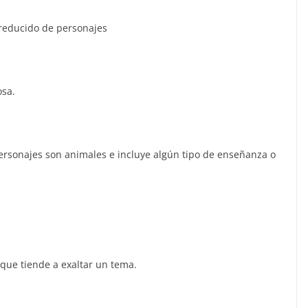
ucido de personajes
sa.
jes son animales e incluye algún tipo de enseñanza o
 tiende a exaltar un tema.