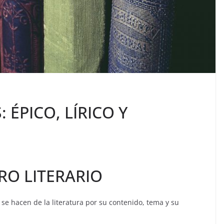
 ÉPICO, LÍRICO Y
RO LITERARIO
e se hacen de la literatura por su contenido, tema y su