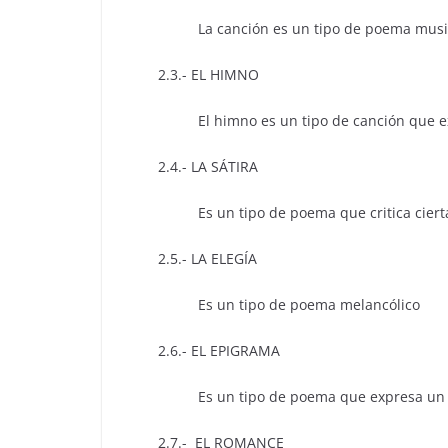
La canción es un tipo de poema musicaliz
2.3.- EL HIMNO
El himno es un tipo de canción que exalta
2.4.- LA SÁTIRA
Es un tipo de poema que critica ciertas 
2.5.- LA ELEGÍA
Es un tipo de poema melancólico
2.6.- EL EPIGRAMA
Es un tipo de poema que expresa un pens
2.7.- EL ROMANCE