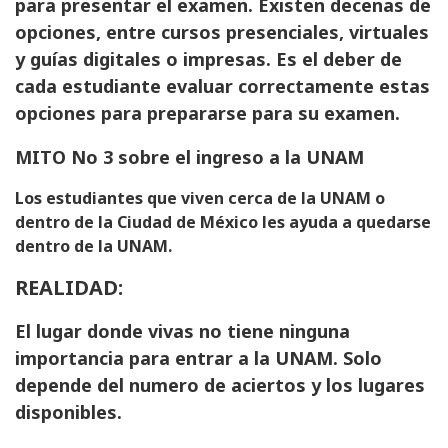
para presentar el examen. Existen decenas de
opciones, entre cursos presenciales, virtuales
y guías digitales o impresas. Es el deber de
cada estudiante evaluar correctamente estas
opciones para prepararse para su examen.
MITO No 3 sobre el ingreso a la UNAM
Los estudiantes que viven cerca de la UNAM o
dentro de la Ciudad de México les ayuda a quedarse
dentro de la UNAM.
REALIDAD:
El lugar donde vivas no tiene ninguna
importancia para entrar a la UNAM. Solo
depende del numero de aciertos y los lugares
disponibles.