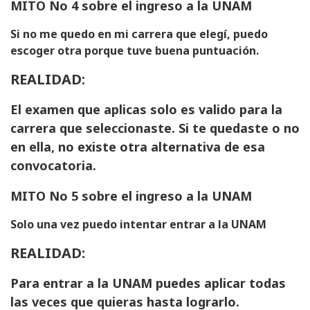
MITO No 4 sobre el ingreso a la UNAM
Si no me quedo en mi carrera que elegí, puedo
escoger otra porque tuve buena puntuación.
REALIDAD:
El examen que aplicas solo es valido para la
carrera que seleccionaste. Si te quedaste o no
en ella, no existe otra alternativa de esa
convocatoria.
MITO No 5 sobre el ingreso a la UNAM
Solo una vez puedo intentar entrar a la UNAM
REALIDAD:
Para entrar a la UNAM puedes aplicar todas
las veces que quieras hasta lograrlo.