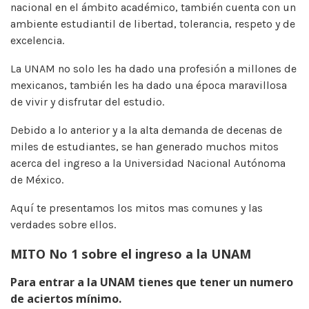
nacional en el ámbito académico, también cuenta con un
ambiente estudiantil de libertad, tolerancia, respeto y de
excelencia.
La UNAM no solo les ha dado una profesión a millones de
mexicanos, también les ha dado una época maravillosa
de vivir y disfrutar del estudio.
Debido a lo anterior y a la alta demanda de decenas de
miles de estudiantes, se han generado muchos mitos
acerca del ingreso a la Universidad Nacional Autónoma
de México.
Aquí te presentamos los mitos mas comunes y las
verdades sobre ellos.
MITO No 1 sobre el ingreso a la UNAM
Para entrar a la UNAM tienes que tener un numero
de aciertos mínimo.