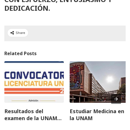
DEDICACIÓN.
Share
Related Posts
Resultados del
Estudiar Medicina en
examen de la UNAM
la UNAM
Licenciatura 2023