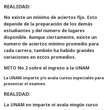
REALIDAD:
No existe un mínimo de aciertos fijo. Esto
depende de la preparación de los demás
estudiantes y del numero de lugares
disponible. Aunque ciertamente, existe un
numero de aciertos mínimo promedio para
cada carrera, también ha habido grandes
variaciones en estos promedios.
MITO No 2 sobre el ingreso a la UNAM
La UNAM imparte y/o avala cursos especiales para
presentar el examen.
REALIDAD:
La UNAM no imparte ni avala ningún curso