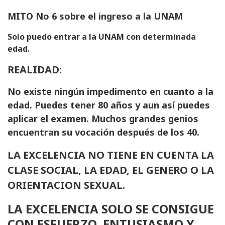
MITO No 6 sobre el ingreso a la UNAM
Solo puedo entrar a la UNAM con determinada
edad.
REALIDAD:
No existe ningún impedimento en cuanto a la
edad. Puedes tener 80 años y aun así puedes
aplicar el examen. Muchos grandes genios
encuentran su vocación después de los 40.
LA EXCELENCIA NO TIENE EN CUENTA LA
CLASE SOCIAL, LA EDAD, EL GENERO O LA
ORIENTACION SEXUAL.
LA EXCELENCIA SOLO SE CONSIGUE
CON ESFUERZO, ENTUSIASMO Y