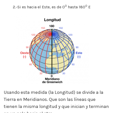
0
0
2.-Si es hacia el Este, es de 0
hasta 180
E
Usando esta medida (la Longitud) se divide a la
Tierra en Meridianos. Que son las líneas que
tienen la misma longitud y que inician y terminan