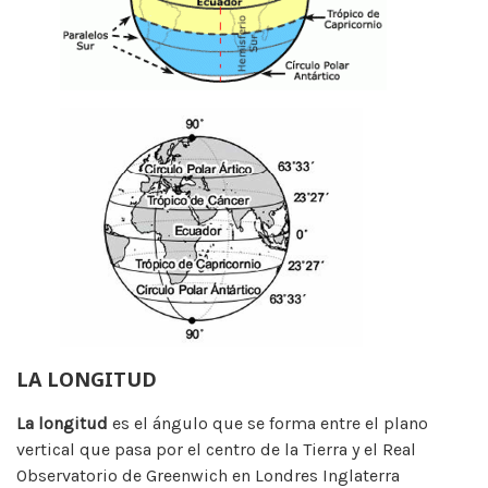
LA LONGITUD
La longitud
es el ángulo que se forma entre el plano
vertical que pasa por el centro de la Tierra y el Real
Observatorio de Greenwich en Londres Inglaterra