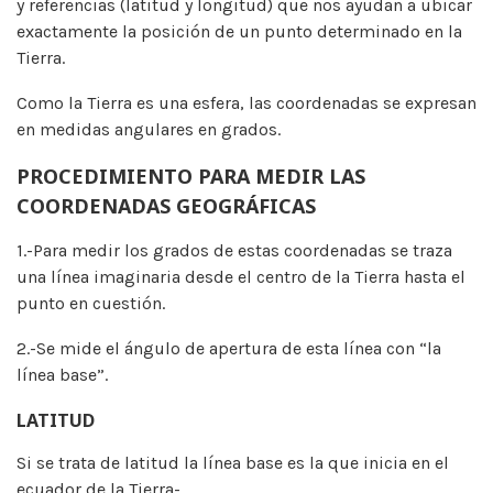
y referencias (latitud y longitud) que nos ayudan a ubicar
exactamente la posición de un punto determinado en la
Tierra.
Como la Tierra es una esfera, las coordenadas se expresan
en medidas angulares en grados.
PROCEDIMIENTO PARA MEDIR LAS
COORDENADAS GEOGRÁFICAS
1.-Para medir los grados de estas coordenadas se traza
una línea imaginaria desde el centro de la Tierra hasta el
punto en cuestión.
2.-Se mide el ángulo de apertura de esta línea con “la
línea base”.
LATITUD
Si se trata de latitud la línea base es la que inicia en el
ecuador de la Tierra-