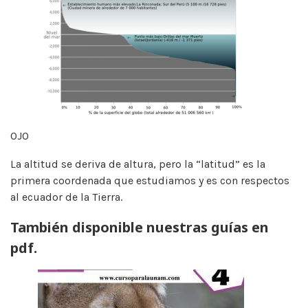
OJO
La altitud se deriva de altura, pero la “latitud” es la
primera coordenada que estudiamos y es con respectos
al ecuador de la Tierra.
También disponible nuestras guías en
pdf.