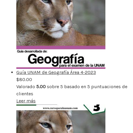
Guía UNAM de Geografía Área 4-2023
$
80.00
Valorado
5.00
sobre 5 basado en
5
puntuaciones de
clientes
Leer más