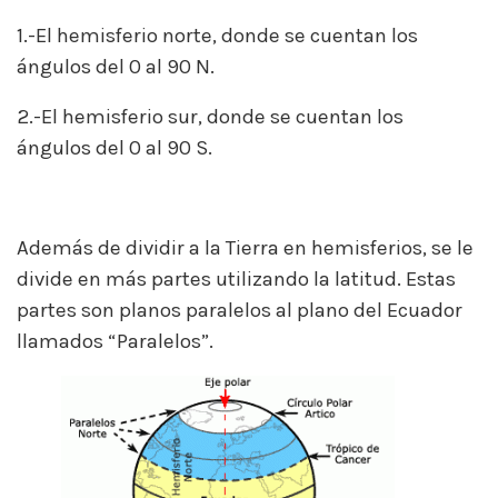
1.-El hemisferio norte, donde se cuentan los
ángulos del 0 al 90 N.
2.-El hemisferio sur, donde se cuentan los
ángulos del 0 al 90 S.
Además de dividir a la Tierra en hemisferios, se le
divide en más partes utilizando la latitud. Estas
partes son planos paralelos al plano del Ecuador
llamados “Paralelos”.