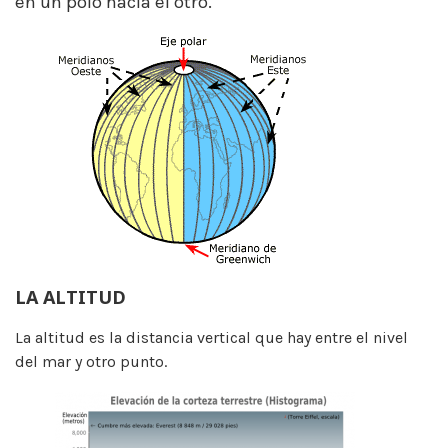
en un polo hacia el otro.
LA ALTITUD
La altitud es la distancia vertical que hay entre el nivel
del mar y otro punto.