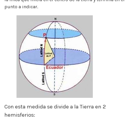
punto a indicar.
Con esta medida se divide a la Tierra en 2
hemisferios: