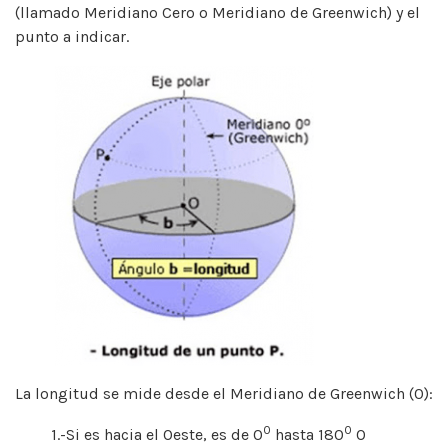
(llamado Meridiano Cero o Meridiano de Greenwich) y el
punto a indicar.
La longitud se mide desde el Meridiano de Greenwich (0):
0
0
1.-Si es hacia el Oeste, es de 0
hasta 180
O