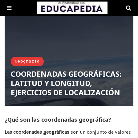
Geografía
COORDENADAS GEOGRÁFICAS:
LATITUD Y LONGITUD,
EJERCICIOS DE LOCALIZACIÓN
¿Qué son las coordenadas geográfica?
Las coordenadas geográficas
son un conjunto de valores