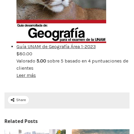
Guía UNAM de Geografía Área 1-2023
$
80.00
Valorado
5.00
sobre 5 basado en
4
puntuaciones de
clientes
Leer más
Share
Related Posts