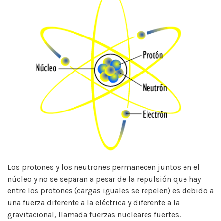
Los protones y los neutrones permanecen juntos en el
núcleo y no se separan a pesar de la repulsión que hay
entre los protones (cargas iguales se repelen) es debido a
una fuerza diferente a la eléctrica y diferente a la
gravitacional, llamada fuerzas nucleares fuertes.