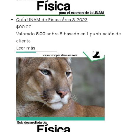
Guía UNAM de Física Área 3-2023
$
90.00
Valorado
5.00
sobre 5 basado en
1
puntuación de
cliente
Leer más