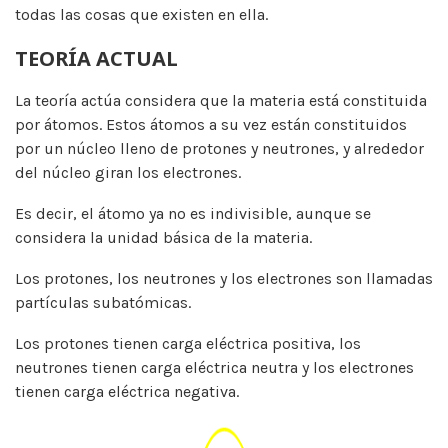
todas las cosas que existen en ella.
TEORÍA ACTUAL
La teoría actúa considera que la materia está constituida
por átomos. Estos átomos a su vez están constituidos
por un núcleo lleno de protones y neutrones, y alrededor
del núcleo giran los electrones.
Es decir, el átomo ya no es indivisible, aunque se
considera la unidad básica de la materia.
Los protones, los neutrones y los electrones son llamadas
partículas subatómicas.
Los protones tienen carga eléctrica positiva, los
neutrones tienen carga eléctrica neutra y los electrones
tienen carga eléctrica negativa.