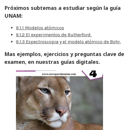
Próximos subtemas a estudiar según la guía
UNAM:
9.1.1 Modelos atómicos
9.1.2 El experimentos de Rutherford.
9.1.3 Espectroscopia y el modelo atómico de Bohr.
Mas ejemplos, ejercicios y preguntas clave de
examen, en nuestras guías digitales.