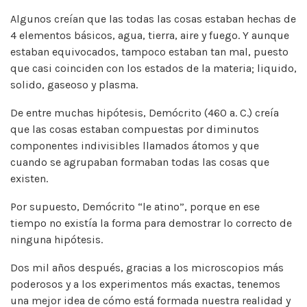
Algunos creían que las todas las cosas estaban hechas de
4 elementos básicos, agua, tierra, aire y fuego. Y aunque
estaban equivocados, tampoco estaban tan mal, puesto
que casi coinciden con los estados de la materia; liquido,
solido, gaseoso y plasma.
De entre muchas hipótesis, Demócrito (460 a. C.) creía
que las cosas estaban compuestas por diminutos
componentes indivisibles llamados átomos y que
cuando se agrupaban formaban todas las cosas que
existen.
Por supuesto, Demócrito “le atino”, porque en ese
tiempo no existía la forma para demostrar lo correcto de
ninguna hipótesis.
Dos mil años después, gracias a los microscopios más
poderosos y a los experimentos más exactas, tenemos
una mejor idea de cómo está formada nuestra realidad y