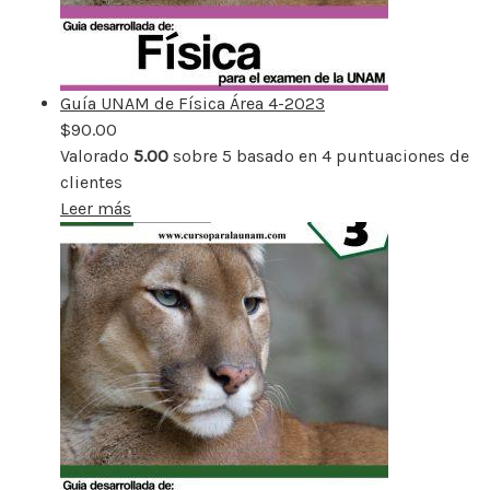
Guía UNAM de Física Área 4-2023
$
90.00
Valorado
5.00
sobre 5 basado en
4
puntuaciones de
clientes
Leer más