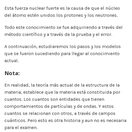
Esta fuerza nuclear fuerte es la causa de que el núcleo
del átomo estén unidos los protones y los neutrones.
Todo este conocimiento se fue adquiriendo a través del
método científico y a través de la prueba y el error.
A continuación, estudiaremos los pasos y los modelos
que se fueron sucediendo para llegar al conocimiento
actual.
Nota:
En realidad, la teoría más actual de la estructura de la
materia, establece que la materia está constituida por
cuantos. Los cuantos son entidades que tienen
comportamientos de partículas y de ondas. Y estos
cuantos se relacionan con otros, a través de campos
cuánticos. Pero esto es otra historia y aun no es necesaria
para el examen.