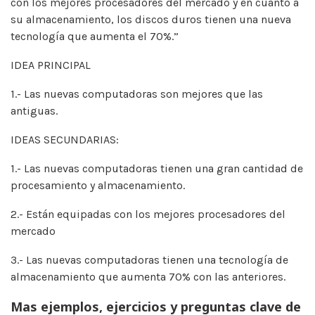
con los mejores procesadores del mercado y en cuanto a
su almacenamiento, los discos duros tienen una nueva
tecnología que aumenta el 70%.”
IDEA PRINCIPAL
1.- Las nuevas computadoras son mejores que las
antiguas.
IDEAS SECUNDARIAS:
1.- Las nuevas computadoras tienen una gran cantidad de
procesamiento y almacenamiento.
2.- Están equipadas con los mejores procesadores del
mercado
3.- Las nuevas computadoras tienen una tecnología de
almacenamiento que aumenta 70% con las anteriores.
Mas ejemplos, ejercicios y preguntas clave de