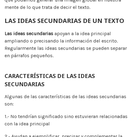
mente de lo que trata de decir el texto.
LAS IDEAS SECUNDARIAS DE UN TEXTO
Las ideas secundarias
apoyan a la idea principal
ampliando o precisando la información del escrito.
Regularmente las ideas secundarias se pueden separar
en párrafos pequeños.
CARACTERÍSTICAS DE LAS IDEAS
SECUNDARIAS
Algunas de las características de las ideas secundarias
son:
1.- No tendrían significado sino estuvieran relacionadas
con la idea principal
2.- Ayudan a ejemplificar, precisar y complementar la