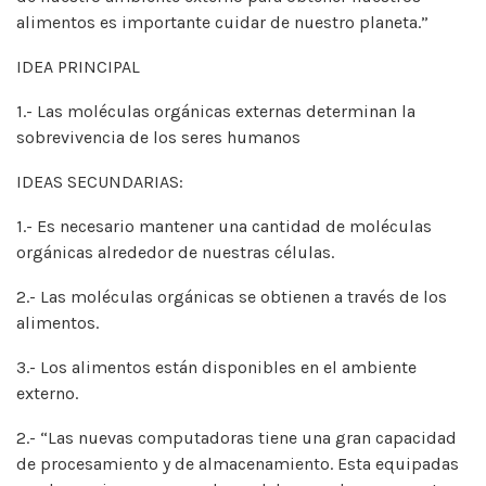
alimentos es importante cuidar de nuestro planeta.”
IDEA PRINCIPAL
1.- Las moléculas orgánicas externas determinan la
sobrevivencia de los seres humanos
IDEAS SECUNDARIAS:
1.- Es necesario mantener una cantidad de moléculas
orgánicas alrededor de nuestras células.
2.- Las moléculas orgánicas se obtienen a través de los
alimentos.
3.- Los alimentos están disponibles en el ambiente
externo.
2.- “Las nuevas computadoras tiene una gran capacidad
de procesamiento y de almacenamiento. Esta equipadas