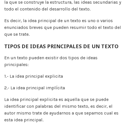
la que se construye la estructura, las ideas secundarias y
todo el contenido del desarrollo del texto.
Es decir, la idea principal de un texto es uno o varios
enunciados breves que pueden resumir todo el texto del
que se trate.
TIPOS DE IDEAS PRINCIPALES DE UN TEXTO
En un texto pueden existir dos tipos de ideas
principales:
1.- La idea principal explicita
2.- La idea principal implícita
La idea principal explicita es aquella que se puede
identificar con palabras del mismo texto, es decir, el
autor mismo trate de ayudarnos a que sepamos cual es
esta idea principal.