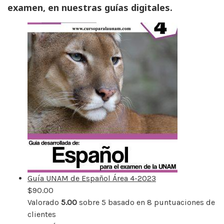
examen, en nuestras guías digitales.
Guía UNAM de Español Área 4-2023
$
90.00
Valorado
5.00
sobre 5 basado en
8
puntuaciones de
clientes