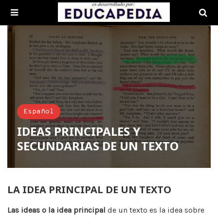
Español
IDEAS PRINCIPALES Y
SECUNDARIAS DE UN TEXTO
LA IDEA PRINCIPAL DE UN TEXTO
Las ideas o la idea principal
de un texto es la idea sobre