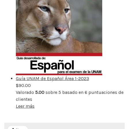
Guía UNAM de Español Área 1-2023
$
90.00
Valorado
5.00
sobre 5 basado en
6
puntuaciones de
clientes
Leer más