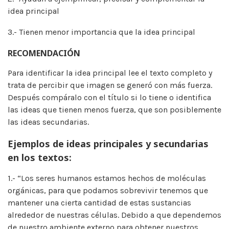
idea principal
3.- Tienen menor importancia que la idea principal
RECOMENDACIÓN
Para identificar la idea principal lee el texto completo y
trata de percibir que imagen se generó con más fuerza.
Después compáralo con el título si lo tiene o identifica
las ideas que tienen menos fuerza, que son posiblemente
las ideas secundarias.
Ejemplos de ideas principales y secundarias
en los textos:
1.- “Los seres humanos estamos hechos de moléculas
orgánicas, para que podamos sobrevivir tenemos que
mantener una cierta cantidad de estas sustancias
alrededor de nuestras células. Debido a que dependemos
de nuestro ambiente externo para obtener nuestros