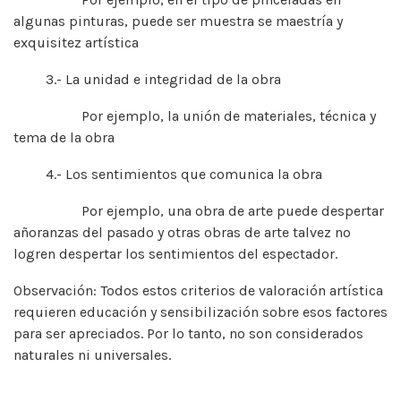
algunas pinturas, puede ser muestra se maestría y
exquisitez artística
3.- La unidad e integridad de la obra
Por ejemplo, la unión de materiales, técnica y
tema de la obra
4.- Los sentimientos que comunica la obra
Por ejemplo, una obra de arte puede despertar
añoranzas del pasado y otras obras de arte talvez no
logren despertar los sentimientos del espectador.
Observación: Todos estos criterios de valoración artística
requieren educación y sensibilización sobre esos factores
para ser apreciados. Por lo tanto, no son considerados
naturales ni universales.