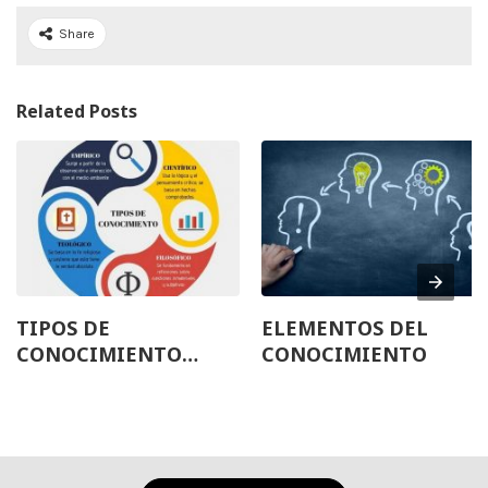
Share
Related Posts
TIPOS DE
ELEMENTOS DEL
CONOCIMIENTO
CONOCIMIENTO
(COTIDIANO Y
CIENTÍFICO)