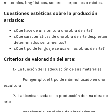
materiales, lingüísticos, sonoros, corporales o mixtos.
Cuestiones estéticas sobre la producción
artística:
¿Que hace de una pintura una obra de arte?
¿Qué características de una obra de arte despiertan
determinados sentimientos?
¿Qué tipo de lenguaje se usa en las obras de arte?
Criterios de valoración del arte:
1.- En función de la adecuación de sus materiales
Por ejemplo, el tipo de mármol usado en una
escultura
2.- La técnica usada en la producción de una obra de
arte
Por ejemplo, en el tipo de pinceladas en