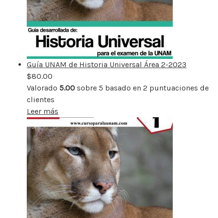
Guía UNAM de Historia Universal Área 2-2023
$
80.00
Valorado
5.00
sobre 5 basado en
2
puntuaciones de
clientes
Leer más