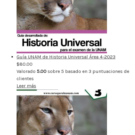
Guía UNAM de Historia Universal Área 4-2023
$
80.00
Valorado
5.00
sobre 5 basado en
3
puntuaciones de
clientes
Leer más