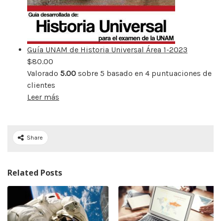
Guía UNAM de Historia Universal Área 1-2023
$
80.00
Valorado
5.00
sobre 5 basado en
4
puntuaciones de
clientes
Leer más
Share
Related Posts