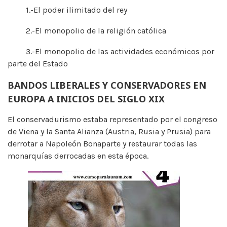
1.-El poder ilimitado del rey
2.-El monopolio de la religión católica
3.-El monopolio de las actividades económicos por
parte del Estado
BANDOS LIBERALES Y CONSERVADORES EN
EUROPA A INICIOS DEL SIGLO XIX
El conservadurismo estaba representado por el congreso
de Viena y la Santa Alianza (Austria, Rusia y Prusia) para
derrotar a Napoleón Bonaparte y restaurar todas las
monarquías derrocadas en esta época.