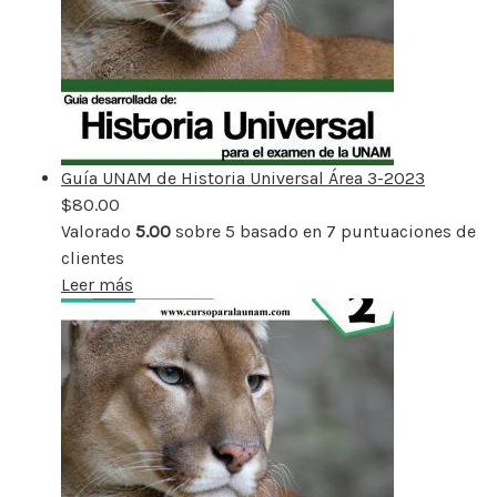
Guía UNAM de Historia Universal Área 3-2023
$
80.00
Valorado
5.00
sobre 5 basado en
7
puntuaciones de
clientes
Leer más