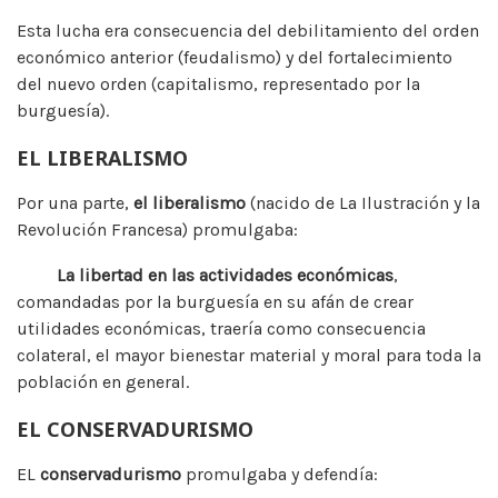
Esta lucha era consecuencia del debilitamiento del orden
económico anterior (feudalismo) y del fortalecimiento
del nuevo orden (capitalismo, representado por la
burguesía).
EL LIBERALISMO
Por una parte,
el liberalismo
(nacido de La Ilustración y la
Revolución Francesa) promulgaba:
La libertad en las actividades económicas
,
comandadas por la burguesía en su afán de crear
utilidades económicas, traería como consecuencia
colateral, el mayor bienestar material y moral para toda la
población en general.
EL CONSERVADURISMO
EL
conservadurismo
promulgaba y defendía: